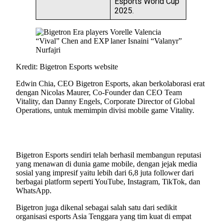
Esports World Cup
2025.
Kredit: Bigetron Esports website
Edwin Chia, CEO Bigetron Esports, akan berkolaborasi erat
dengan Nicolas Maurer, Co-Founder dan CEO Team
Vitality, dan Danny Engels, Corporate Director of Global
Operations, untuk memimpin divisi mobile game Vitality.
Bigetron Esports sendiri telah berhasil membangun reputasi
yang menawan di dunia game mobile, dengan jejak media
sosial yang impresif yaitu lebih dari 6,8 juta follower dari
berbagai platform seperti YouTube, Instagram, TikTok, dan
WhatsApp.
Bigetron juga dikenal sebagai salah satu dari sedikit
organisasi esports Asia Tenggara yang tim kuat di empat