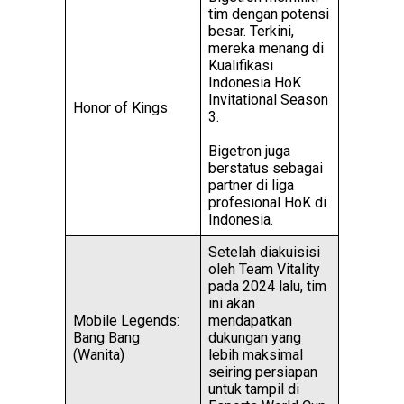
tim dengan potensi
besar. Terkini,
mereka menang di
Kualifikasi
Indonesia HoK
Invitational Season
Honor of Kings
3.
Bigetron juga
berstatus sebagai
partner di liga
profesional HoK di
Indonesia.
Setelah diakuisisi
oleh Team Vitality
pada 2024 lalu, tim
ini akan
Mobile Legends:
mendapatkan
Bang Bang
dukungan yang
(Wanita)
lebih maksimal
seiring persiapan
untuk tampil di