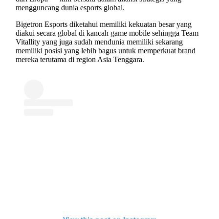
mengguncang dunia esports global.
Bigetron Esports diketahui memiliki kekuatan besar yang
diakui secara global di kancah game mobile sehingga Team
Vitallity yang juga sudah mendunia memiliki sekarang
memiliki posisi yang lebih bagus untuk memperkuat brand
mereka terutama di region Asia Tenggara.