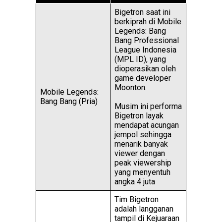
Bigetron saat ini
berkiprah di Mobile
Legends: Bang
Bang Professional
League Indonesia
(MPL ID), yang
dioperasikan oleh
game developer
Moonton.
Mobile Legends:
Bang Bang (Pria)
Musim ini performa
Bigetron layak
mendapat acungan
jempol sehingga
menarik banyak
viewer dengan
peak viewership
yang menyentuh
angka 4 juta
Tim Bigetron
adalah langganan
tampil di Kejuaraan