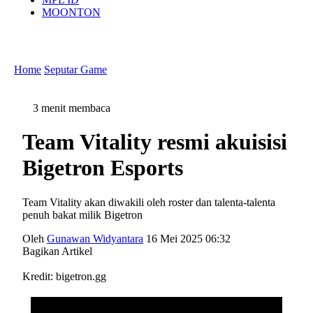
MOONTON
Home
Seputar Game
3 menit membaca
Team Vitality resmi akuisisi
Bigetron Esports
Team Vitality akan diwakili oleh roster dan talenta-talenta
penuh bakat milik Bigetron
Oleh
Gunawan Widyantara
16 Mei 2025 06:32
Bagikan Artikel
Kredit: bigetron.gg