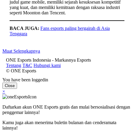
judul game mobile, memiliki sejarah kesuksesan kompetitif
yang kuat, dan memiliki kemitraan dengan raksasa industri
seperti Moonton dan Tencent.
BACA JUGA:
Fans esports paling bergairah di Asia
Tenggara
Muat Selengkapnya
ONE Esports Indonesia - Markasnya Esports
Tentang
T&C
Hubungi kami
© ONE Esports
You have been loggedin
Close
×
Daftarkan akun ONE Esports gratis dan mulai bersosialisasi dengan
penggemar lainnya!
Kamu juga akan menerima buletin bulanan dan cenderamata
lainnya!