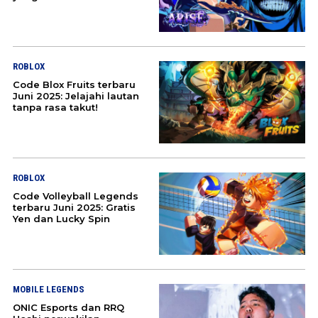
TENTANG KAMI
ROBLOX
Code Blox Fruits terbaru
Juni 2025: Jelajahi lautan
tanpa rasa takut!
ROBLOX
Code Volleyball Legends
terbaru Juni 2025: Gratis
Yen dan Lucky Spin
MOBILE LEGENDS
ONIC Esports dan RRQ