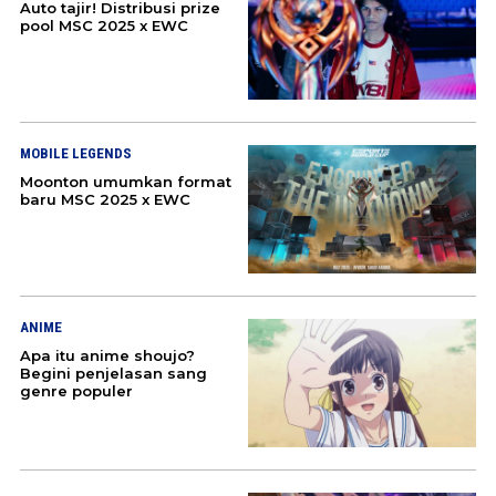
Auto tajir! Distribusi prize
pool MSC 2025 x EWC
MOBILE LEGENDS
Moonton umumkan format
baru MSC 2025 x EWC
ANIME
Apa itu anime shoujo?
Begini penjelasan sang
genre populer