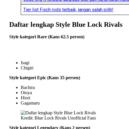
Tier list Fisch rods terbaik, jangan salah pilih!
Daftar lengkap Style Blue Lock Rivals
Style kategori Rare (Kans 62.5 persen)
Isagi
Chigiri
Style kategori Epic (Kans 35 persen)
Bachira
Otoya
Hiori
Gagamaru
Kredit: Blue Lock Rivals Unofficial Fans
Style kategori Legendary (Kans 2 persen)