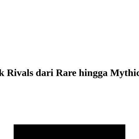
k Rivals dari Rare hingga Mythi