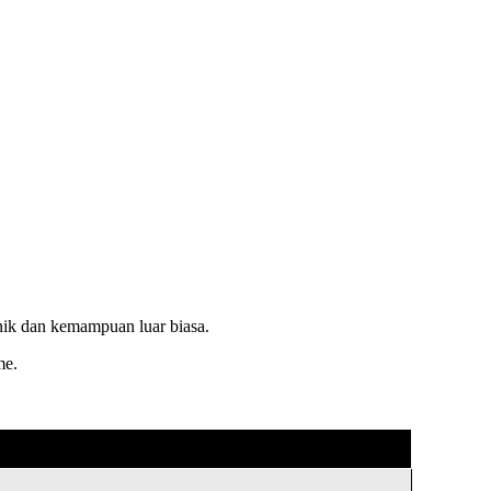
ik dan kemampuan luar biasa.
me.