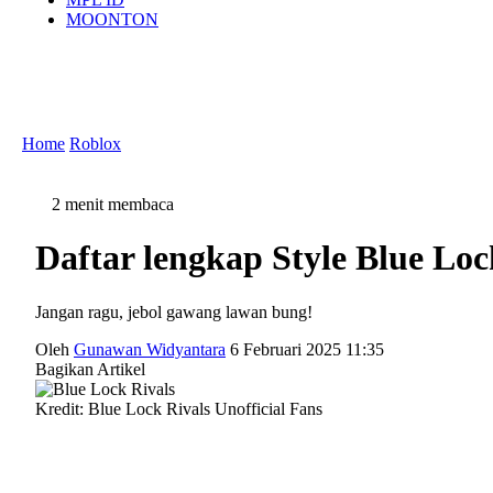
MOONTON
Home
Roblox
2 menit membaca
Daftar lengkap Style Blue Loc
Jangan ragu, jebol gawang lawan bung!
Oleh
Gunawan Widyantara
6 Februari 2025 11:35
Bagikan Artikel
Kredit: Blue Lock Rivals Unofficial Fans