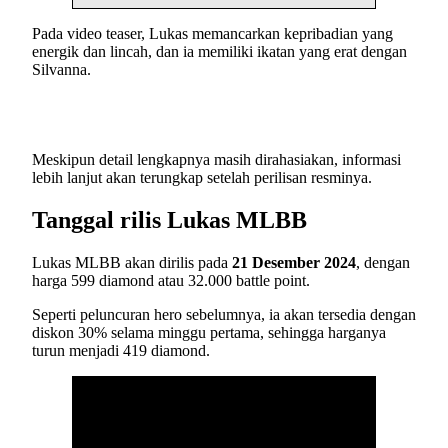
Pada video teaser, Lukas memancarkan kepribadian yang
energik dan lincah, dan ia memiliki ikatan yang erat dengan
Silvanna.
Meskipun detail lengkapnya masih dirahasiakan, informasi
lebih lanjut akan terungkap setelah perilisan resminya.
Tanggal rilis Lukas MLBB
Lukas MLBB akan dirilis pada
21 Desember 2024
, dengan
harga 599 diamond atau 32.000 battle point.
Seperti peluncuran hero sebelumnya, ia akan tersedia dengan
diskon 30% selama minggu pertama, sehingga harganya
turun menjadi 419 diamond.