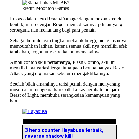
kredit: Moonton Games
Lukas adalah hero Regen/Damage dengan mekanisme dua
bentuk, mirip dengan Roger, menjadikannya pilihan yang
serbaguna nan menantang bagi para pemain.
Sebagai hero dengan tingkat mekanik tinggi, menguasainya
membutuhkan latihan, karena semua skill-nya memiliki efek
tambahan, tergantung cara kalian memakainya.
Ambil contoh skill pertamanya, Flash Combo, skill ini
memiliki tiga variasi tergantung pada berapa banyak Basic
Attack yang digunakan sebelum mengaktifkannya.
Setelah bilah amarahnya terisi penuh dengan menyerang
musuh atau mengeluarkan skill, Lukas berubah menjadi
Beast of Light, membuka serangkaian kemampuan yang
baru.
3 hero counter Hayabusa terbaik,
reverse shadow kill!