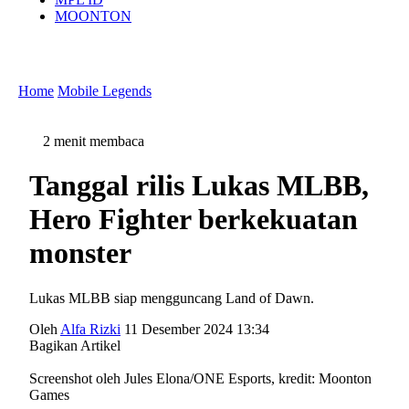
MOONTON
Home
Mobile Legends
2 menit membaca
Tanggal rilis Lukas MLBB,
Hero Fighter berkekuatan
monster
Lukas MLBB siap mengguncang Land of Dawn.
Oleh
Alfa Rizki
11 Desember 2024 13:34
Bagikan Artikel
Screenshot oleh Jules Elona/ONE Esports, kredit: Moonton
Games