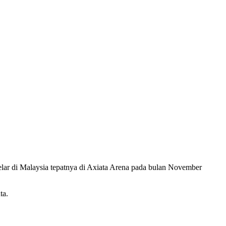
lar di Malaysia tepatnya di Axiata Arena pada bulan November
ta.