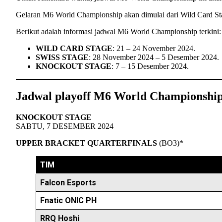
Gelaran M6 World Championship akan dimulai dari Wild Card Stag
Berikut adalah informasi jadwal M6 World Championship terkini:
WILD CARD STAGE
: 21 – 24 November 2024.
SWISS STAGE
: 28 November 2024 – 5 Desember 2024.
KNOCKOUT STAGE
: 7 – 15 Desember 2024.
Jadwal playoff M6 World Championship,
KNOCKOUT STAGE
SABTU, 7 DESEMBER 2024
UPPER BRACKET QUARTERFINALS
(BO3)*
TIM
Falcon Esports
Fnatic ONIC PH
RRQ Hoshi