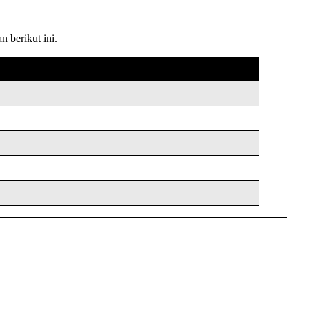
 berikut ini.