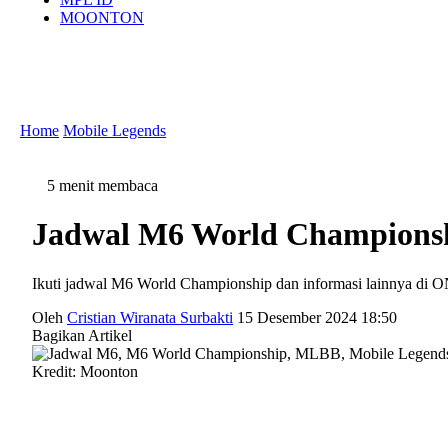
MOONTON
Home
Mobile Legends
5 menit membaca
Jadwal M6 World Championshi
Ikuti jadwal M6 World Championship dan informasi lainnya di O
Oleh
Cristian Wiranata Surbakti
15 Desember 2024 18:50
Bagikan Artikel
Kredit: Moonton