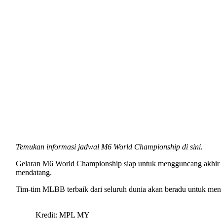
Temukan informasi jadwal M6 World Championship di sini.
Gelaran M6 World Championship siap untuk mengguncang akhir ta
mendatang.
Tim-tim MLBB terbaik dari seluruh dunia akan beradu untuk menda
Kredit: MPL MY