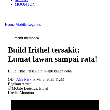
MOONTON
Home
Mobile Legends
3 menit membaca
Build Irithel tersakit:
Lumat lawan sampai rata!
Build Irithel tersakit ini wajib kalian coba.
Oleh
Alfa Rizki
3 Maret 2025 11:33
Bagikan Artikel
Kredit: Moonton