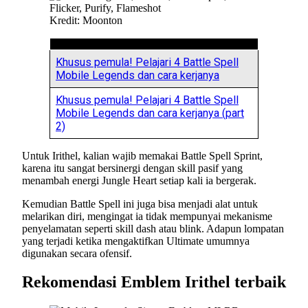
Kredit: Moonton
Khusus pemula! Pelajari 4 Battle Spell
Mobile Legends dan cara kerjanya
Khusus pemula! Pelajari 4 Battle Spell
Mobile Legends dan cara kerjanya (part
2)
Untuk Irithel, kalian wajib memakai Battle Spell Sprint,
karena itu sangat bersinergi dengan skill pasif yang
menambah energi Jungle Heart setiap kali ia bergerak.
Kemudian Battle Spell ini juga bisa menjadi alat untuk
melarikan diri, mengingat ia tidak mempunyai mekanisme
penyelamatan seperti skill dash atau blink. Adapun lompatan
yang terjadi ketika mengaktifkan Ultimate umumnya
digunakan secara ofensif.
Rekomendasi Emblem Irithel terbaik