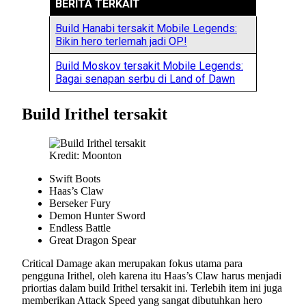
BERITA TERKAIT
Build Hanabi tersakit Mobile Legends:
Bikin hero terlemah jadi OP!
Build Moskov tersakit Mobile Legends:
Bagai senapan serbu di Land of Dawn
Build Irithel tersakit
Kredit: Moonton
Swift Boots
Haas’s Claw
Berseker Fury
Demon Hunter Sword
Endless Battle
Great Dragon Spear
Critical Damage akan merupakan fokus utama para
pengguna Irithel, oleh karena itu Haas’s Claw harus menjadi
priortias dalam build Irithel tersakit ini. Terlebih item ini juga
memberikan Attack Speed yang sangat dibutuhkan hero