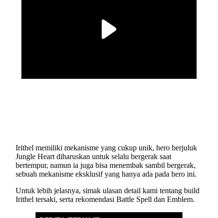
Irithel memiliki mekanisme yang cukup unik, hero berjuluk
Jungle Heart diharuskan untuk selalu bergerak saat
bertempur, namun ia juga bisa menembak sambil bergerak,
sebuah mekanisme eksklusif yang hanya ada pada hero ini.
Untuk lebih jelasnya, simak ulasan detail kami tentang build
Irithel tersaki, serta rekomendasi Battle Spell dan Emblem.