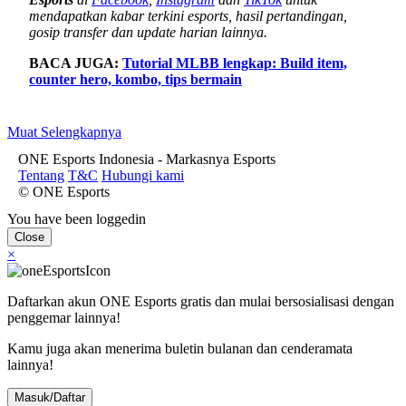
mendapatkan kabar terkini esports, hasil pertandingan,
gosip transfer dan update harian lainnya.
BACA JUGA:
Tutorial MLBB lengkap: Build item,
counter hero, kombo, tips bermain
Muat Selengkapnya
ONE Esports Indonesia - Markasnya Esports
Tentang
T&C
Hubungi kami
© ONE Esports
You have been loggedin
Close
×
Daftarkan akun ONE Esports gratis dan mulai bersosialisasi dengan
penggemar lainnya!
Kamu juga akan menerima buletin bulanan dan cenderamata
lainnya!
Masuk/Daftar