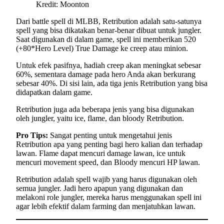
Kredit: Moonton
Dari battle spell di MLBB, Retribution adalah satu-satunya
spell yang bisa dikatakan benar-benar dibuat untuk jungler.
Saat digunakan di dalam game, spell ini memberikan 520
(+80*Hero Level) True Damage ke creep atau minion.
Untuk efek pasifnya, hadiah creep akan meningkat sebesar
60%, sementara damage pada hero Anda akan berkurang
sebesar 40%. Di sisi lain, ada tiga jenis Retribution yang bisa
didapatkan dalam game.
Retribution juga ada beberapa jenis yang bisa digunakan
oleh jungler, yaitu ice, flame, dan bloody Retribution.
Pro Tips:
Sangat penting untuk mengetahui jenis
Retribution apa yang penting bagi hero kalian dan terhadap
lawan. Flame dapat mencuri damage lawan, ice untuk
mencuri movement speed, dan Bloody mencuri HP lawan.
Retribution adalah spell wajib yang harus digunakan oleh
semua jungler. Jadi hero apapun yang digunakan dan
melakoni role jungler, mereka harus menggunakan spell ini
agar lebih efektif dalam farming dan menjatuhkan lawan.