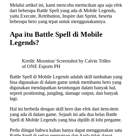
Melalui artikel ini, kami mencoba merincikan apa saja efek
dari beberapa Battle Spell yang ada di Mobile Legends,
yaitu Execute, Retribution, Inspire dan Sprint, beserta
beberapa hero yang tepat untuk menggunakannya.
Apa itu Battle Spell di Mobile
Legends?
Kredit: Moonton/ Screenshot by Calvin Trilles
of ONE Esports PH
Battle Spell di Mobile Legends adalah skill tambahan yang
bisa digunakan di dalam game untuk membantu hero yang
digunakan mendapatkan keuntungan dalam banyak hal,
seperti positioning, jungling, damage output, dan banyak
lagi.
Hal ini berbeda dengan skill hero dan efek dari item-item
yang ada di dalam game. Sejauh ini ada dua belas Battle
Spell di Mobile Legends yang bisa dipilih di lobi pregame.
Perlu diingat bahwa kalian hanya dapat menggunakan satu
Battle Spell di setiap permainan dan Anda tidak dapat