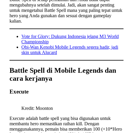
mengubahnya setelah dimulai. Jadi, akan sangat penting
untuk mengetahui Battle Spell mana yang paling tepat untuk
hero yang Anda gunakan dan sesuai dengan gameplay
kalian.
Vote for G
l
ory: Dukung Indonesia jelang M3 World
Championship
Obi-Wan Kenobi Mobile Legends segera hadir, jadi
skin untuk Alucard
Battle Spell di Mobile Legends dan
cara kerjanya
Execute
Kredit: Moonton
Execute adalah battle spell yang bisa digunakan untuk
membantu hero memastikan raihan kill. Dengan
menggunakannya, pemain bisa memberikan 100 (+10*Hero