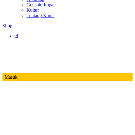
Genshin Impact
Kultur
Tentang Kami
Shop
id
Masuk
Mobile Legends
Jadwal MPL ID S14
Honor of Kings
Free Fire
PUBG
Valorant