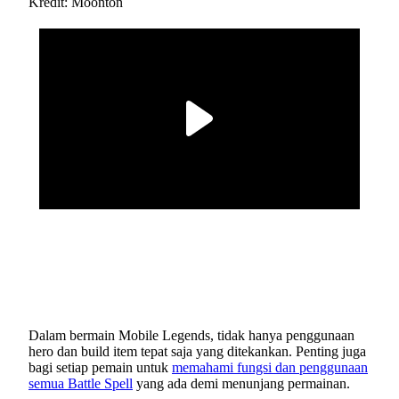
Kredit: Moonton
Dalam bermain Mobile Legends, tidak hanya penggunaan
hero dan build item tepat saja yang ditekankan. Penting juga
bagi setiap pemain untuk
memahami fungsi dan penggunaan
semua Battle Spell
yang ada demi menunjang permainan.