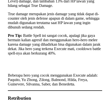
Level) damage, dan tambahan 13% dari HP lawan yang
hilang sebagai True Damage.
True damage merupakan jenis damage yang tidak dapat di-
counter oleh jenis defense apapun di dalam game, sehingga
mudah digunakan terutama saat HP lawan yang ingin
dibunuh sedang rendah.
Pro Tip:
Battle Spell ini sangat cocok, apalagi jika gaya
bermain kalian agresif dan menggunakan hero-hero melee
karena damage yang dihadirkan bisa digunakan dalam jarak
dekat. Jika hero yang terkena Execute mati, cooldown battle
spell-nya akan berkurang 40%.
Beberapa hero yang cocok menggunakan Execute adalah:
Paquito, Yu Zhong, Zilong, Balmond, Hilda, Freya,
Guinevere, Silvanna, Saber, dan Benedetta.
Retribution