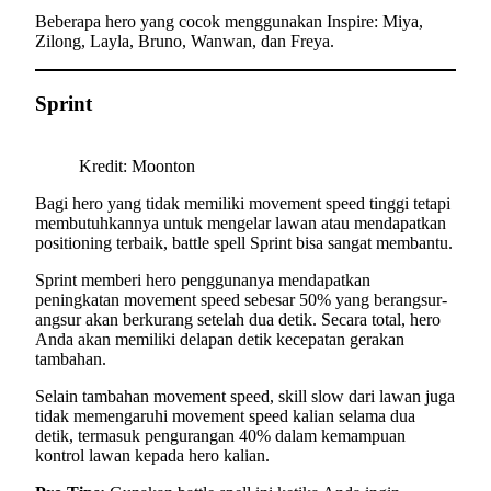
Beberapa hero yang cocok menggunakan Inspire: Miya,
Zilong, Layla, Bruno, Wanwan, dan Freya.
Sprint
Kredit: Moonton
Bagi hero yang tidak memiliki movement speed tinggi tetapi
membutuhkannya untuk mengelar lawan atau mendapatkan
positioning terbaik, battle spell Sprint bisa sangat membantu.
Sprint memberi hero penggunanya mendapatkan
peningkatan movement speed sebesar 50% yang berangsur-
angsur akan berkurang setelah dua detik. Secara total, hero
Anda akan memiliki delapan detik kecepatan gerakan
tambahan.
Selain tambahan movement speed, skill slow dari lawan juga
tidak memengaruhi movement speed kalian selama dua
detik, termasuk pengurangan 40% dalam kemampuan
kontrol lawan kepada hero kalian.