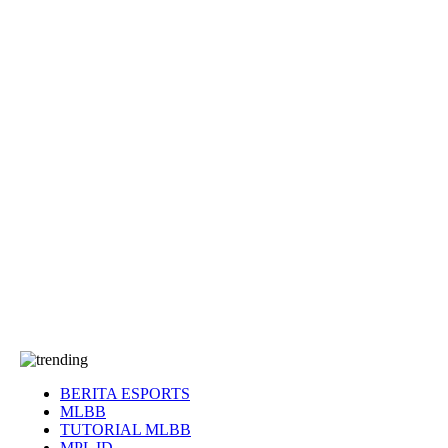
EA Sports FC
Roblox
Anime
Seputar Game
More
Events
Dota 2
eFootball
Genshin Impact
Kultur
Tentang Kami
Tentang
T&C
Hubungi kami
BERITA ESPORTS
MLBB
TUTORIAL MLBB
MPL ID