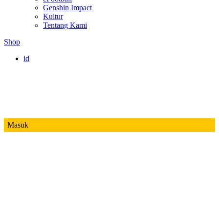
Genshin Impact
Kultur
Tentang Kami
Shop
id
Masuk
Mobile Legends
Jadwal MPL ID S14
Honor of Kings
Free Fire
PUBG
Valorant