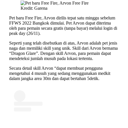
Kredit: Garena
Pet baru Free Fire, Arvon dirilis tepat satu minggu sebelum
FFWS 2022 Bangkok dimulai. Pet Arvon dapat diterima
oleh para pemain secara gratis (tanpa bayar) melalui login di
peak day (26/11).
Seperti yang telah disebutkan di atas, Arvon adalah pet jenis
naga dan memiliki skill yang unik. Skill dari Arvon bernama
“Dragon Glare”. Dengan skill Arvon, para pemain dapat
mendeteksi jumlah musuh pada lokasi tertentu.
Secara detail skill Arvon “dapat membuat pengguna
mengetahui 4 musuh yang sedang menggunakan medkit
dalam jangka area 30m dan dapat bertahan 5detik.