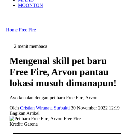
MOONTON
Home
Free Fire
2 menit membaca
Mengenal skill pet baru
Free Fire, Arvon pantau
lokasi musuh dimanapun!
Ayo kenalan dengan pet baru Free Fire, Arvon.
Oleh
Cristian Wiranata Surbakti
30 November 2022 12:19
Bagikan Artikel
Kredit: Garena