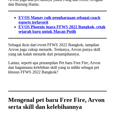
dan Burung Hantu.
EVOS Manay raih penghargaan sebagai coach
esports terfavorit
EVOS Phoenix juara FFWS 2022 Bangkok, cetak
sejarah baru untuk Macan Putih
Sebagai ikon dari event FFWS 2022 Bangkok, tampilan
Arvon juga cukup menarik. Tentunya, Arvon punya skill
yang tak kalah menarik dari penampilannya.
Lantas, seperti apa penampilan Pet baru Free Fire, Arvon
dan bagaimana kelebihan skill yang ia miliki sebagai pet
khusus FFWS 2022 Bangkok?
Mengenal pet baru Free Fire, Arvon
serta skill dan kelebihannya