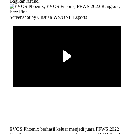
Bagikan Artikel
Screenshot by Cristian WS/ONE Esports
EVOS Phoenix berhasil keluar menjadi juara FFWS 2022