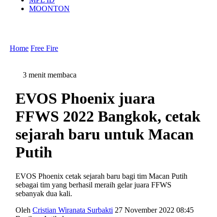
MOONTON
Home
Free Fire
3 menit membaca
EVOS Phoenix juara
FFWS 2022 Bangkok, cetak
sejarah baru untuk Macan
Putih
EVOS Phoenix cetak sejarah baru bagi tim Macan Putih
sebagai tim yang berhasil meraih gelar juara FFWS
sebanyak dua kali.
Oleh
Cristian Wiranata Surbakti
27 November 2022 08:45