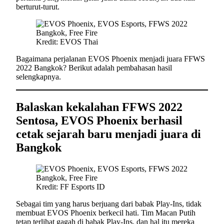
berturut-turut.
Kredit: EVOS Thai
Bagaimana perjalanan EVOS Phoenix menjadi juara FFWS
2022 Bangkok? Berikut adalah pembahasan hasil
selengkapnya.
Balaskan kekalahan FFWS 2022
Sentosa, EVOS Phoenix berhasil
cetak sejarah baru menjadi juara di
Bangkok
Kredit: FF Esports ID
Sebagai tim yang harus berjuang dari babak Play-Ins, tidak
membuat EVOS Phoenix berkecil hati. Tim Macan Putih
tetap terlihat gagah di babak Play-Ins, dan hal itu mereka