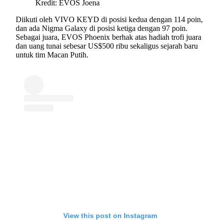
Kredit: EVOS Joena
Diikuti oleh VIVO KEYD di posisi kedua dengan 114 poin,
dan ada Nigma Galaxy di posisi ketiga dengan 97 poin.
Sebagai juara, EVOS Phoenix berhak atas hadiah trofi juara
dan uang tunai sebesar US$500 ribu sekaligus sejarah baru
untuk tim Macan Putih.
View this post on Instagram