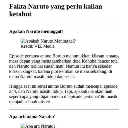
Fakta Naruto yang perlu kalian
ketahui
Apakah Naruto meninggal?
Kredit: VIZ Media
Episode pertama anime Boruto menunjukkan kilasan tentang
masa depan yang menggambarkan desa Konoha hancur total
dan Naruto terlihat sudah mati. Namun itu hanya sekedar
kilasan singkat, karena plot kembali ke masa sekarang, di
mana Naruto masih hidup dan sehat.
Hingga saat ini serial anime Boruto sudah mencapai episode
244, dan Naruto masih hidup. Tapi, apakah dia akan mati
seperti apa yang digambarkan di episode pertama? itu masih
menjadi sebuah misteri.
Apa arti nama Naruto?