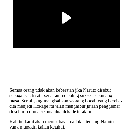
Semua orang tidak akan keberatan jika Naruto disebut
sebagai salah satu serial anime paling sukses sepanjang
masa. Serial yang mengisahkan seorang bocah yang bercita-
cita menjadi Hokage itu telah menghibur jutaan penggemar
di seluruh dunia selama dua dekade terakhir.
Kali ini kami akan membahas lima fakta tentang Naruto
yang mungkin kalian ketahui.