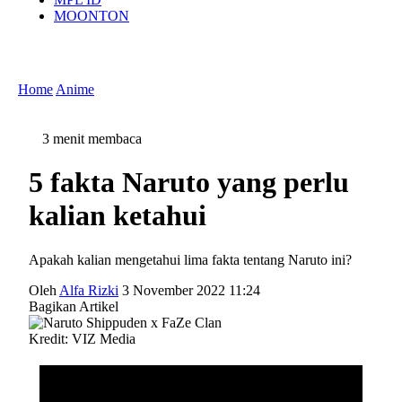
MOONTON
Home
Anime
3 menit membaca
5 fakta Naruto yang perlu
kalian ketahui
Apakah kalian mengetahui lima fakta tentang Naruto ini?
Oleh
Alfa Rizki
3 November 2022 11:24
Bagikan Artikel
Kredit: VIZ Media