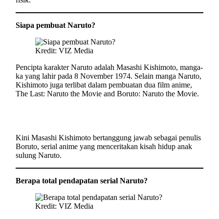
Siapa pembuat Naruto?
Kredit: VIZ Media
Pencipta karakter Naruto adalah Masashi Kishimoto, manga-
ka yang lahir pada 8 November 1974. Selain manga Naruto,
Kishimoto juga terlibat dalam pembuatan dua film anime,
The Last: Naruto the Movie and Boruto: Naruto the Movie.
Kini Masashi Kishimoto bertanggung jawab sebagai penulis
Boruto, serial anime yang menceritakan kisah hidup anak
sulung Naruto.
Berapa total pendapatan serial Naruto?
Kredit: VIZ Media