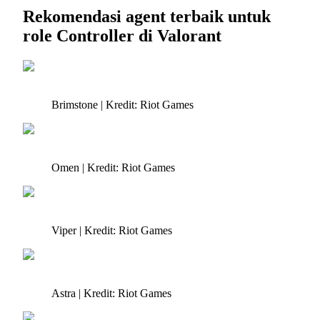
Rekomendasi agent terbaik untuk
role Controller di Valorant
Brimstone | Kredit: Riot Games
Omen | Kredit: Riot Games
Viper | Kredit: Riot Games
Astra | Kredit: Riot Games