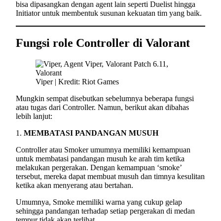
bisa dipasangkan dengan agent lain seperti Duelist hingga
Initiator untuk membentuk susunan kekuatan tim yang baik.
Fungsi role Controller di Valorant
Viper | Kredit: Riot Games
Mungkin sempat disebutkan sebelumnya beberapa fungsi
atau tugas dari Controller. Namun, berikut akan dibahas
lebih lanjut:
1.
MEMBATASI PANDANGAN MUSUH
Controller atau Smoker umumnya memiliki kemampuan
untuk membatasi pandangan musuh ke arah tim ketika
melakukan pergerakan. Dengan kemampuan ‘smoke’
tersebut, mereka dapat membuat musuh dan timnya kesulitan
ketika akan menyerang atau bertahan.
Umumnya, Smoke memiliki warna yang cukup gelap
sehingga pandangan terhadap setiap pergerakan di medan
tempur tidak akan terlihat.