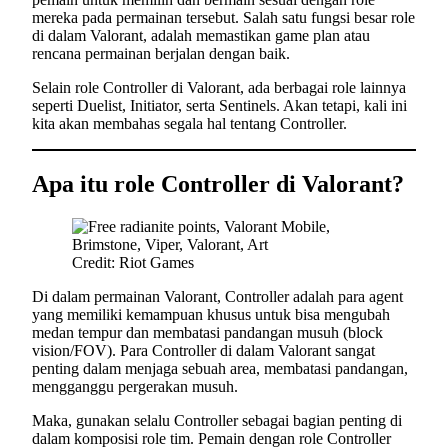
mereka pada permainan tersebut. Salah satu fungsi besar role
di dalam Valorant, adalah memastikan game plan atau
rencana permainan berjalan dengan baik.
Selain role Controller di Valorant, ada berbagai role lainnya
seperti Duelist, Initiator, serta Sentinels. Akan tetapi, kali ini
kita akan membahas segala hal tentang Controller.
Apa itu role Controller di Valorant?
Credit: Riot Games
Di dalam permainan Valorant, Controller adalah para agent
yang memiliki kemampuan khusus untuk bisa mengubah
medan tempur dan membatasi pandangan musuh (block
vision/FOV). Para Controller di dalam Valorant sangat
penting dalam menjaga sebuah area, membatasi pandangan,
mengganggu pergerakan musuh.
Maka, gunakan selalu Controller sebagai bagian penting di
dalam komposisi role tim. Pemain dengan role Controller