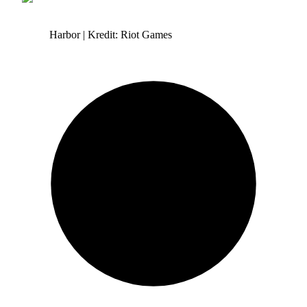
Harbor | Kredit: Riot Games