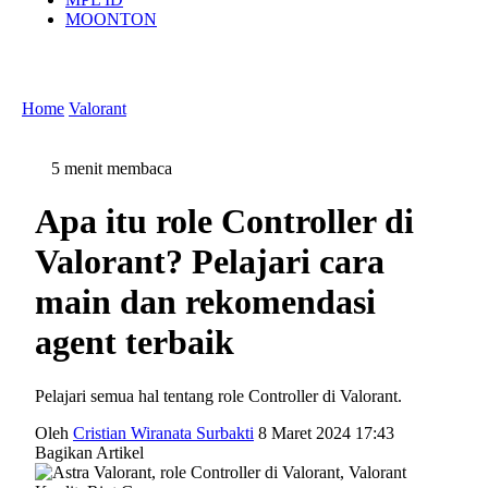
MOONTON
Home
Valorant
5 menit membaca
Apa itu role Controller di
Valorant? Pelajari cara
main dan rekomendasi
agent terbaik
Pelajari semua hal tentang role Controller di Valorant.
Oleh
Cristian Wiranata Surbakti
8 Maret 2024 17:43
Bagikan Artikel