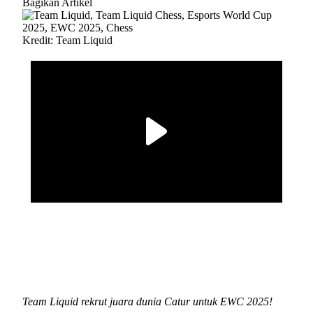
Bagikan Artikel
Kredit: Team Liquid
Team Liquid rekrut juara dunia Catur untuk EWC 2025!