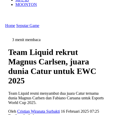
MOONTON
Home
Seputar Game
3 menit membaca
Team Liquid rekrut
Magnus Carlsen, juara
dunia Catur untuk EWC
2025
Team Liquid resmi menyambut dua juara Catur ternama
dunia Magnus Carlsen dan Fabiano Caruana untuk Esports
World Cup 2025.
Oleh
Cristian Wiranata Surbakti
16 Februari 2025 07:25