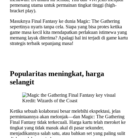
pemenang utama untuk permainan tingkat tinggi (high-
bracket play).
Masuknya Final Fantasy ke dunia Magic: The Gathering
sepertinya nyaris tanpa cela. Siapa yang bisa protes ketika
game masa kecil kita mendapatkan perlakuan istimewa yang
memang layak diterima? Apalagi hal ini terjadi di game kartu
strategis terbaik sepanjang masa!
Popularitas meningkat, harga
selangit
Kredit: Wizards of the Coast
Ketika sebuah kolaborasi besar melebihi ekspektasi, jelas
permintaannya akan melonjak—dan Magic: The Gathering
Final Fantasy tidak terkecuali. Harga kartu telah meroket ke
tingkat yang tidak masuk akal di pasar sekunder,
menjadikannya salah satu, atau bahkan set yang paling sulit