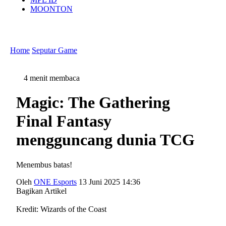
MOONTON
Home
Seputar Game
4 menit membaca
Magic: The Gathering
Final Fantasy
mengguncang dunia TCG
Menembus batas!
Oleh
ONE Esports
13 Juni 2025 14:36
Bagikan Artikel
Kredit: Wizards of the Coast