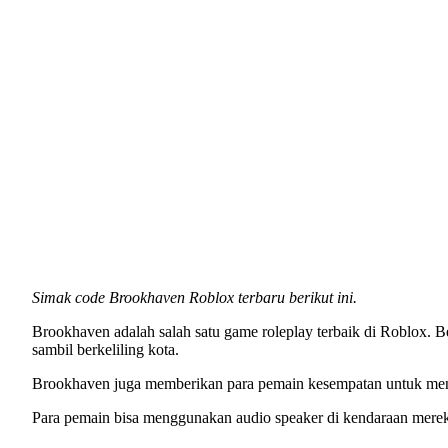
Simak code Brookhaven Roblox terbaru berikut ini.
Brookhaven adalah salah satu game roleplay terbaik di Roblox.
sambil berkeliling kota.
Brookhaven juga memberikan para pemain kesempatan untuk mend
Para pemain bisa menggunakan audio speaker di kendaraan mere