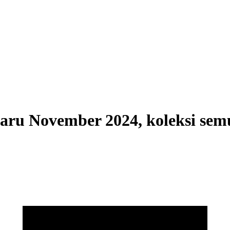
aru November 2024, koleksi sem