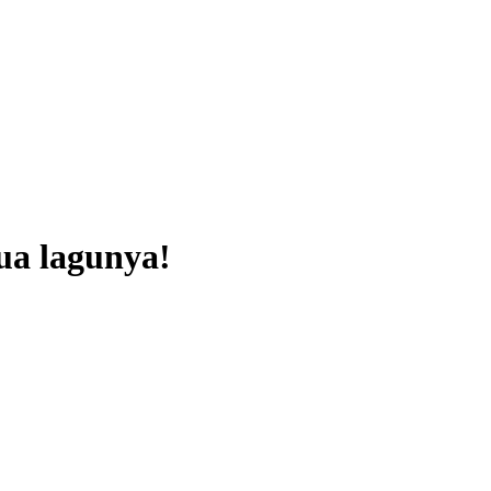
ua lagunya!