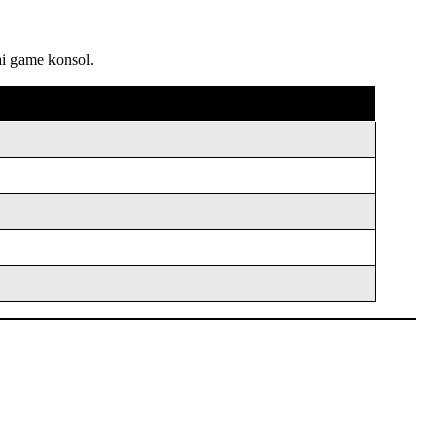
ai game konsol.