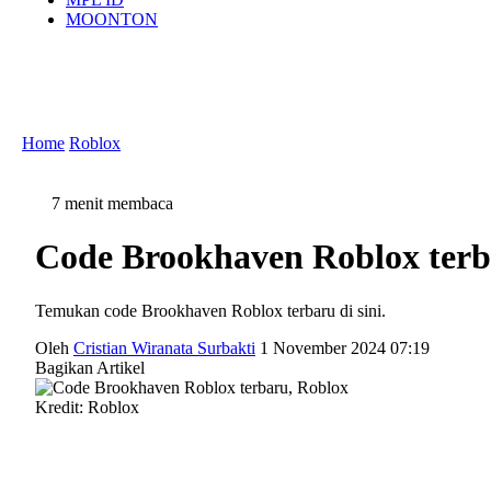
MOONTON
Home
Roblox
7 menit membaca
Code Brookhaven Roblox terb
Temukan code Brookhaven Roblox terbaru di sini.
Oleh
Cristian Wiranata Surbakti
1 November 2024 07:19
Bagikan Artikel
Kredit: Roblox