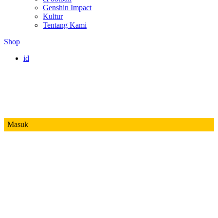
Genshin Impact
Kultur
Tentang Kami
Shop
id
Masuk
Mobile Legends
Jadwal MPL ID S14
Honor of Kings
Free Fire
PUBG
Valorant