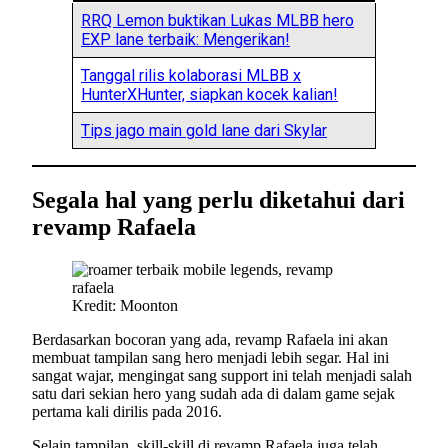
RRQ Lemon buktikan Lukas MLBB hero
EXP lane terbaik: Mengerikan!
Tanggal rilis kolaborasi MLBB x
HunterXHunter, siapkan kocek kalian!
Tips jago main gold lane dari Skylar
Segala hal yang perlu diketahui dari
revamp Rafaela
Kredit: Moonton
Berdasarkan bocoran yang ada, revamp Rafaela ini akan
membuat tampilan sang hero menjadi lebih segar. Hal ini
sangat wajar, mengingat sang support ini telah menjadi salah
satu dari sekian hero yang sudah ada di dalam game sejak
pertama kali dirilis pada 2016.
Selain tampilan, skill-skill di revamp Rafaela juga telah