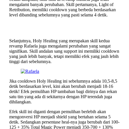
mengalami banyak perubahan. Skill pertamanya, Light of
Retribution, memiliki cooldown yang berbeda berdasarkan
level dibanding sebelumnya yang pasti selama 4 detik.
Selanjutnya, Holy Healing yang merupakan skill kedua
revamp Rafaela juga mengalami perubahan yang sangat
signifikan. Skill andalan sang support ini memiliki cooldown
yang jauh lebih banyak, tetapi memiliki efek yang jauh lebih
tinggi dari sebelumnya.
Jika cooldown Holy Healing ini sebelumnya adala 10,5-8,5
detik berdasarkan level, kini akan berubah menjadi 18-16
detik! Efek pemulihan HP tambahan bagi dirinya dan rekan
satu tim yang ada di sekitarnya dengan HP terendah juga
dihilangkan.
Efek skill ini diganti dengan pemulihan berlebih akan
mengonversi HP menjadi shield yang bertahan selama 5
detik. Sedangkan persentase heal-nya juga berubah dari 100-
125 + 35% Total Magic Power menjadi 350-700 + 130%