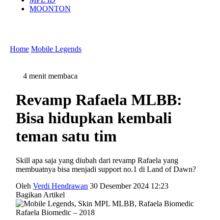
MOONTON
Home
Mobile Legends
4 menit membaca
Revamp Rafaela MLBB:
Bisa hidupkan kembali
teman satu tim
Skill apa saja yang diubah dari revamp Rafaela yang
membuatnya bisa menjadi support no.1 di Land of Dawn?
Oleh
Verdi Hendrawan
30 Desember 2024 12:23
Bagikan Artikel
Rafaela Biomedic – 2018