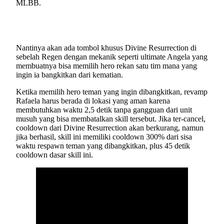
MLBB.
Nantinya akan ada tombol khusus Divine Resurrection di
sebelah Regen dengan mekanik seperti ultimate Angela yang
membuatnya bisa memilih hero rekan satu tim mana yang
ingin ia bangkitkan dari kematian.
Ketika memilih hero teman yang ingin dibangkitkan, revamp
Rafaela harus berada di lokasi yang aman karena
membutuhkan waktu 2,5 detik tanpa gangguan dari unit
musuh yang bisa membatalkan skill tersebut. Jika ter-cancel,
cooldown dari Divine Resurrection akan berkurang, namun
jika berhasil, skill ini memiliki cooldown 300% dari sisa
waktu respawn teman yang dibangkitkan, plus 45 detik
cooldown dasar skill ini.