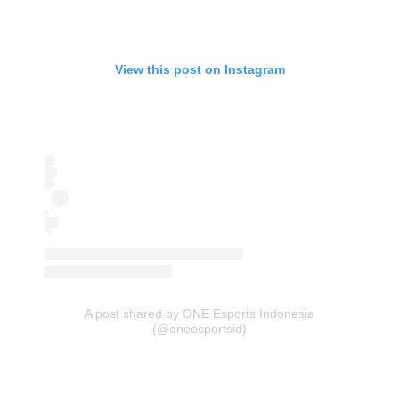
View this post on Instagram
A post shared by ONE Esports Indonesia
(@oneesportsid)