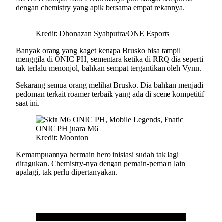
dengan chemistry yang apik bersama empat rekannya.
Kredit: Dhonazan Syahputra/ONE Esports
Banyak orang yang kaget kenapa Brusko bisa tampil
menggila di ONIC PH, sementara ketika di RRQ dia seperti
tak terlalu menonjol, bahkan sempat tergantikan oleh Vynn.
Sekarang semua orang melihat Brusko. Dia bahkan menjadi
pedoman terkait roamer terbaik yang ada di scene kompetitif
saat ini.
Kredit: Moonton
Kemampuannya bermain hero inisiasi sudah tak lagi
diragukan. Chemistry-nya dengan pemain-pemain lain
apalagi, tak perlu dipertanyakan.