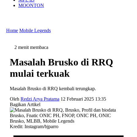
MOONTON
Home
Mobile Legends
2 menit membaca
Masalah Brusko di RRQ
mulai terkuak
Masalah Brusko di RRQ kembali terungkap.
Oleh
Redzi Arya Pratama
12 Februari 2025 13:35
Bagikan Artikel
Kredit: Instagram/bjparro