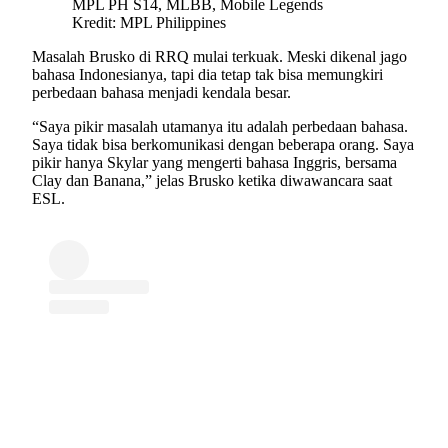
Kredit: MPL Philippines
Masalah Brusko di RRQ mulai terkuak. Meski dikenal jago
bahasa Indonesianya, tapi dia tetap tak bisa memungkiri
perbedaan bahasa menjadi kendala besar.
“Saya pikir masalah utamanya itu adalah perbedaan bahasa.
Saya tidak bisa berkomunikasi dengan beberapa orang. Saya
pikir hanya Skylar yang mengerti bahasa Inggris, bersama
Clay dan Banana,” jelas Brusko ketika diwawancara saat
ESL.