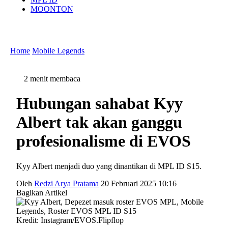
MOONTON
Home
Mobile Legends
2 menit membaca
Hubungan sahabat Kyy
Albert tak akan ganggu
profesionalisme di EVOS
Kyy Albert menjadi duo yang dinantikan di MPL ID S15.
Oleh
Redzi Arya Pratama
20 Februari 2025 10:16
Bagikan Artikel
Kredit: Instagram/EVOS.Flipflop