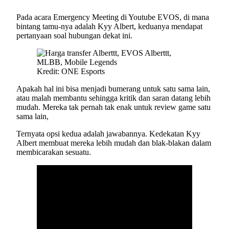
Pada acara Emergency Meeting di Youtube EVOS, di mana
bintang tamu-nya adalah Kyy Albert, keduanya mendapat
pertanyaan soal hubungan dekat ini.
Kredit: ONE Esports
Apakah hal ini bisa menjadi bumerang untuk satu sama lain,
atau malah membantu sehingga kritik dan saran datang lebih
mudah. Mereka tak pernah tak enak untuk review game satu
sama lain,
Ternyata opsi kedua adalah jawabannya. Kedekatan Kyy
Albert membuat mereka lebih mudah dan blak-blakan dalam
membicarakan sesuatu.