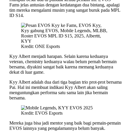
Fams jelas antusias dengan kedatangan dua bintang, apalagi
tim mereka mengalami musim yang sangat buruk pada MPL
ID S14.
Kredit: ONE Esports
Kyy Albert menjadi harapan. Selain karena keduanya
veteran, chemistry keduanya walau belum pernah bermain
bersama, diyakini sangat baik karena memang keduanya
dekat di luar game.
Kyy Albert adalah dua dari tiga bagian trio prot-prot bersama
Pai. Hal ini membuat indikasi Kyy Albert akan saling
menguntungkan performa satu sama lain jika bermain
bersama.
Kredit: EVOS Esports
Mereka juga bisa jadi mentor yang baik bagi pemain-pemain
EVOS lainnya yang pengalamannya belum banyak.