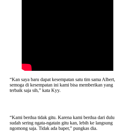
“Kan saya baru dapat kesempatan satu tim sama Albert,
semoga di kesempatan ini kami bisa memberikan yang
terbaik saja sih,” kata Kyy.
“Kami berdua tidak gitu. Karena kami berdua dari dulu
sudah sering ngata-ngatain gitu kan, lebih ke langsung
ngomong saja. Tidak ada baper,” pungkas dia.