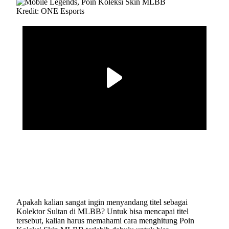
Kredit: ONE Esports
Apakah kalian sangat ingin menyandang titel sebagai
Kolektor Sultan di MLBB? Untuk bisa mencapai titel
tersebut, kalian harus memahami cara menghitung Poin