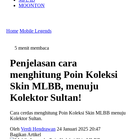
MOONTON
Home
Mobile Legends
5 menit membaca
Penjelasan cara
menghitung Poin Koleksi
Skin MLBB, menuju
Kolektor Sultan!
Cara cerdas menghitung Poin Koleksi Skin MLBB menuju
Kolektor Sultan.
Oleh
Verdi Hendrawan
24 Januari 2025 20:47
Bagikan Artikel