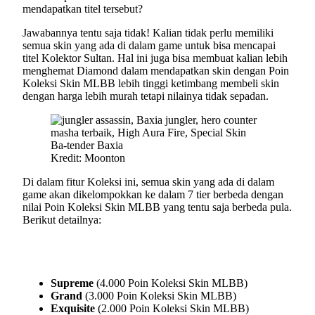
mendapatkan titel tersebut?
Jawabannya tentu saja tidak! Kalian tidak perlu memiliki
semua skin yang ada di dalam game untuk bisa mencapai
titel Kolektor Sultan. Hal ini juga bisa membuat kalian lebih
menghemat Diamond dalam mendapatkan skin dengan Poin
Koleksi Skin MLBB lebih tinggi ketimbang membeli skin
dengan harga lebih murah tetapi nilainya tidak sepadan.
Kredit: Moonton
Di dalam fitur Koleksi ini, semua skin yang ada di dalam
game akan dikelompokkan ke dalam 7 tier berbeda dengan
nilai Poin Koleksi Skin MLBB yang tentu saja berbeda pula.
Berikut detailnya:
Supreme
(4.000 Poin Koleksi Skin MLBB)
Grand
(3.000 Poin Koleksi Skin MLBB)
Exquisite
(2.000 Poin Koleksi Skin MLBB)