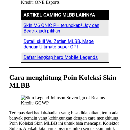
Kredit: ONE Esports
ARTIKEL GAMING MLBB LAINNYA
Skin M6 ONIC PH terungkap! Joy dan
Beatrix jadi pilihan
Detail skill Wu Zetian MLBB, Mage
dengan Ultimate super OP!
Daftar lengkap hero Mobile Legends
Cara menghitung Poin Koleksi Skin
MLBB
Kredit: GGWP
Terlepas dari hadiah-hadiah yang bisa didapatkan, tentu ada
banyak pemain yang kebingungan dengan cara menghitung
Poin Koleksi Skin MLBB ini untuk bisa mencapai Kolektor
Sultan. Apakah kita harus bisa memiliki semua skin untuk