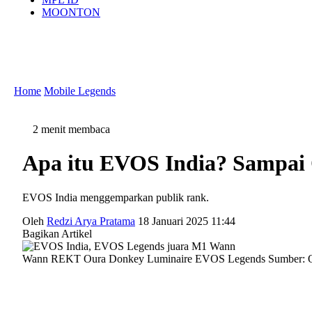
MOONTON
Home
Mobile Legends
2 menit membaca
Apa itu EVOS India? Sampai
EVOS India menggemparkan publik rank.
Oleh
Redzi Arya Pratama
18 Januari 2025 11:44
Bagikan Artikel
Wann REKT Oura Donkey Luminaire EVOS Legends Sumber: 