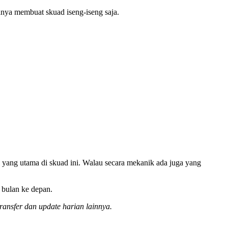
ya membuat skuad iseng-iseng saja.
i yang utama di skuad ini. Walau secara mekanik ada juga yang
bulan ke depan.
ransfer dan update harian lainnya.