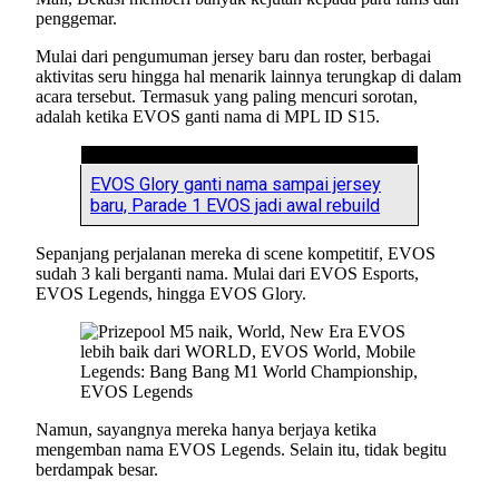
penggemar.
Mulai dari pengumuman jersey baru dan roster, berbagai
aktivitas seru hingga hal menarik lainnya terungkap di dalam
acara tersebut. Termasuk yang paling mencuri sorotan,
adalah ketika EVOS ganti nama di MPL ID S15.
EVOS Glory ganti nama sampai jersey
baru, Parade 1 EVOS jadi awal rebuild
Sepanjang perjalanan mereka di scene kompetitif, EVOS
sudah 3 kali berganti nama. Mulai dari EVOS Esports,
EVOS Legends, hingga EVOS Glory.
Namun, sayangnya mereka hanya berjaya ketika
mengemban nama EVOS Legends. Selain itu, tidak begitu
berdampak besar.