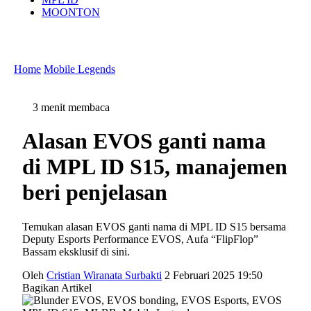
MOONTON
Home
Mobile Legends
3 menit membaca
Alasan EVOS ganti nama
di MPL ID S15, manajemen
beri penjelasan
Temukan alasan EVOS ganti nama di MPL ID S15 bersama
Deputy Esports Performance EVOS, Aufa “FlipFlop”
Bassam eksklusif di sini.
Oleh
Cristian Wiranata Surbakti
2 Februari 2025 19:50
Bagikan Artikel