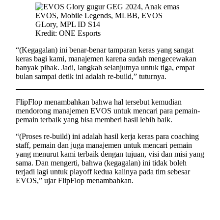
Kredit: ONE Esports
“(Kegagalan) ini benar-benar tamparan keras yang sangat
keras bagi kami, manajemen karena sudah mengecewakan
banyak pihak. Jadi, langkah selanjutnya untuk tiga, empat
bulan sampai detik ini adalah re-build,” tuturnya.
FlipFlop menambahkan bahwa hal tersebut kemudian
mendorong manajemen EVOS untuk mencari para pemain-
pemain terbaik yang bisa memberi hasil lebih baik.
“(Proses re-build) ini adalah hasil kerja keras para coaching
staff, pemain dan juga manajemen untuk mencari pemain
yang menurut kami terbaik dengan tujuan, visi dan misi yang
sama. Dan mengerti, bahwa (kegagalan) ini tidak boleh
terjadi lagi untuk playoff kedua kalinya pada tim sebesar
EVOS,” ujar FlipFlop menambahkan.