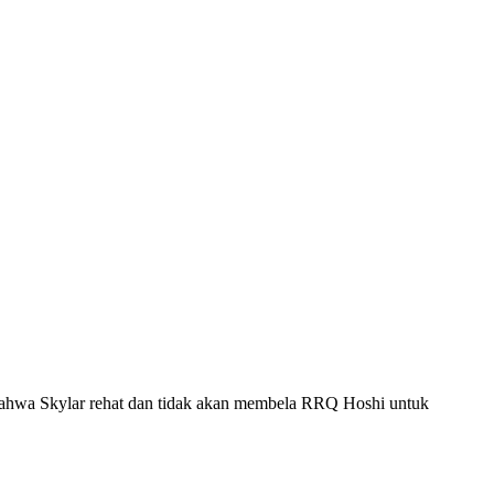
ahwa Skylar rehat dan tidak akan membela RRQ Hoshi untuk