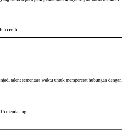
bih cerah.
 menjadi talent sementara waktu untuk mempererat hubungan dengan
S15 mendatang.