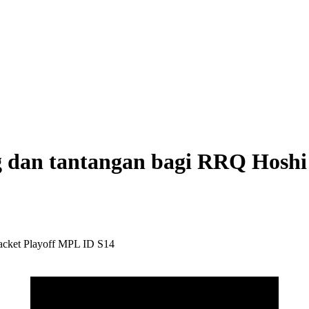
ng dan tantangan bagi RRQ Hoshi