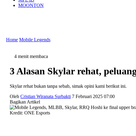
MOONTON
Home
Mobile Legends
4 menit membaca
3 Alasan Skylar rehat, pelua
Skylar rehat bukan tanpa sebab, simak opini kami berikut ini.
Oleh
Cristian Wiranata Surbakti
7 Februari 2025 07:00
Bagikan Artikel
Kredit: ONE Esports