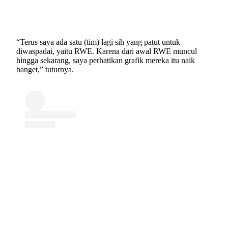
“Terus saya ada satu (tim) lagi sih yang patut untuk
diwaspadai, yaitu RWE. Karena dari awal RWE muncul
hingga sekarang, saya perhatikan grafik mereka itu naik
banget,” tuturnya.