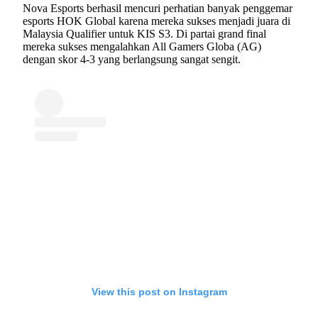
Nova Esports berhasil mencuri perhatian banyak penggemar
esports HOK Global karena mereka sukses menjadi juara di
Malaysia Qualifier untuk KIS S3. Di partai grand final
mereka sukses mengalahkan All Gamers Globa (AG)
dengan skor 4-3 yang berlangsung sangat sengit.
View this post on Instagram