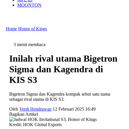
MOONTON
Home
Honor of Kings
3 menit membaca
Inilah rival utama Bigetron
Sigma dan Kagendra di
KIS S3
Bigetron Sigma dan Kagendra kompak sebut satu nama
sebagai rival utama di KIS S3.
Oleh
Verdi Hendrawan
12 Februari 2025 16:49
Bagikan Artikel
Kredit: HOK Global Esports