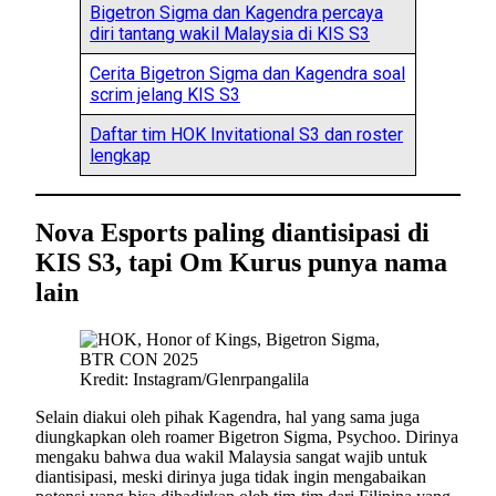
Bigetron Sigma dan Kagendra percaya
diri tantang wakil Malaysia di KIS S3
Cerita Bigetron Sigma dan Kagendra soal
scrim jelang KIS S3
Daftar tim HOK Invitational S3 dan roster
lengkap
Nova Esports paling diantisipasi di
KIS S3, tapi Om Kurus punya nama
lain
Kredit: Instagram/Glenrpangalila
Selain diakui oleh pihak Kagendra, hal yang sama juga
diungkapkan oleh roamer Bigetron Sigma, Psychoo. Dirinya
mengaku bahwa dua wakil Malaysia sangat wajib untuk
diantisipasi, meski dirinya juga tidak ingin mengabaikan