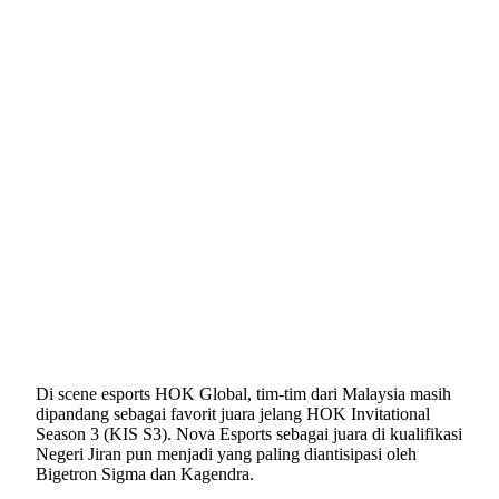
Di scene esports HOK Global, tim-tim dari Malaysia masih
dipandang sebagai favorit juara jelang HOK Invitational
Season 3 (KIS S3). Nova Esports sebagai juara di kualifikasi
Negeri Jiran pun menjadi yang paling diantisipasi oleh
Bigetron Sigma dan Kagendra.