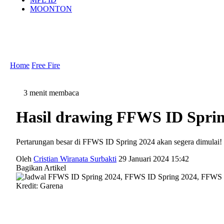
MOONTON
Home
Free Fire
3 menit membaca
Hasil drawing FFWS ID Spri
Pertarungan besar di FFWS ID Spring 2024 akan segera dimulai!
Oleh
Cristian Wiranata Surbakti
29 Januari 2024 15:42
Bagikan Artikel
Kredit: Garena