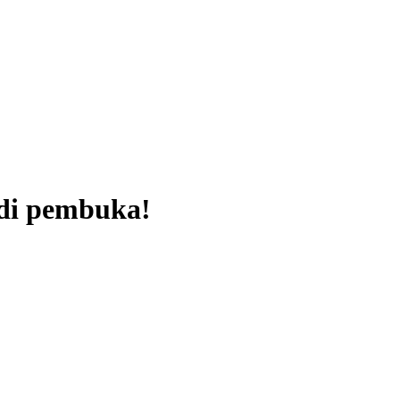
di pembuka!