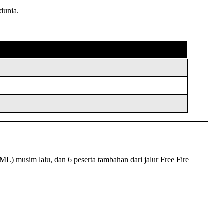
dunia.
ML) musim lalu, dan 6 peserta tambahan dari jalur Free Fire