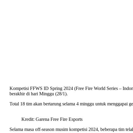
Kompetisi FFWS ID Spring 2024 (Free Fire World Series – Indonesi
berakhir di hari Minggu (28/1).
Total 18 tim akan bertarung selama 4 minggu untuk menggapai g
Kredit: Garena Free Fire Esports
Selama masa off-season musim kompetisi 2024, beberapa tim tela