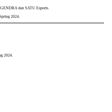
 KAGENDRA dan SATU Esports.
Spring 2024.
ng 2024.