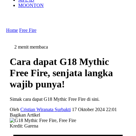
MOONTON
Home
Free Fire
2 menit membaca
Cara dapat G18 Mythic
Free Fire, senjata langka
wajib punya!
Simak cara dapat G18 Mythic Free Fire di sini.
Oleh
Cristian Wiranata Surbakti
17 Oktober 2024 22:01
Bagikan Artikel
Kredit: Garena