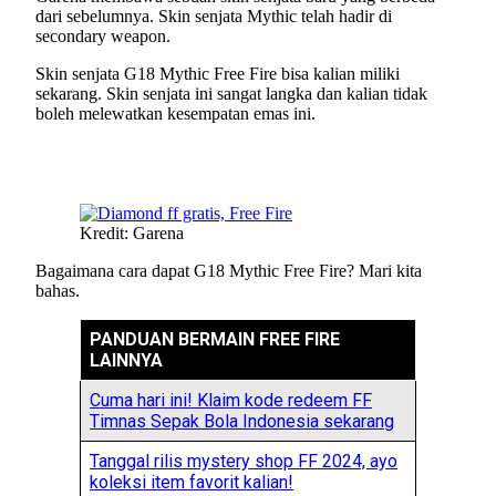
dari sebelumnya. Skin senjata Mythic telah hadir di
secondary weapon.
Skin senjata G18 Mythic Free Fire bisa kalian miliki
sekarang. Skin senjata ini sangat langka dan kalian tidak
boleh melewatkan kesempatan emas ini.
Kredit: Garena
Bagaimana cara dapat G18 Mythic Free Fire? Mari kita
bahas.
PANDUAN BERMAIN FREE FIRE
LAINNYA
Cuma hari ini! Klaim kode redeem FF
Timnas Sepak Bola Indonesia sekarang
Tanggal rilis mystery shop FF 2024, ayo
koleksi item favorit kalian!