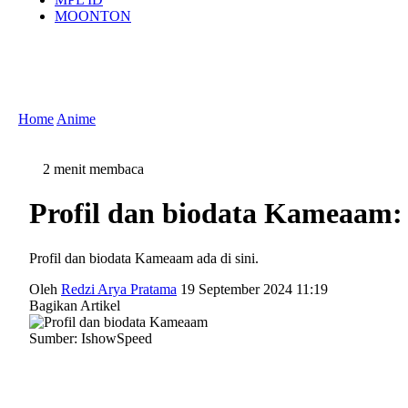
MOONTON
Home
Anime
2 menit membaca
Profil dan biodata Kameaam:
Profil dan biodata Kameaam ada di sini.
Oleh
Redzi Arya Pratama
19 September 2024 11:19
Bagikan Artikel
Sumber: IshowSpeed