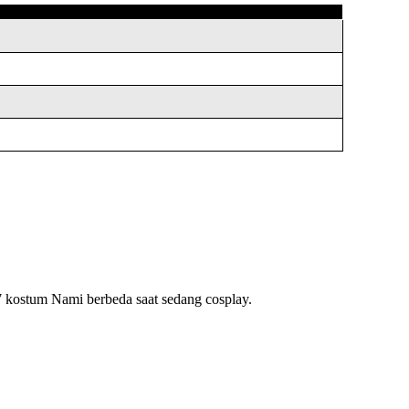
 kostum Nami berbeda saat sedang cosplay.