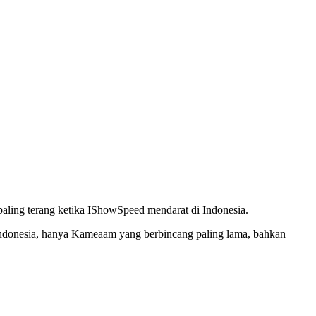
paling terang ketika IShowSpeed mendarat di Indonesia.
Indonesia, hanya Kameaam yang berbincang paling lama, bahkan