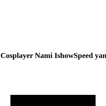
 Cosplayer Nami IshowSpeed yang