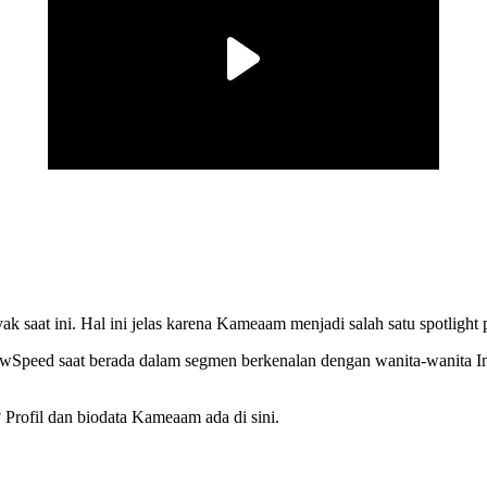
 saat ini. Hal ini jelas karena Kameaam menjadi salah satu spotlight 
owSpeed saat berada dalam segmen berkenalan dengan wanita-wanita 
Profil dan biodata Kameaam ada di sini.