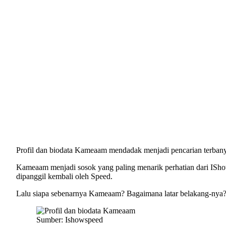
Profil dan biodata Kameaam mendadak menjadi pencarian terbanyak
Kameaam menjadi sosok yang paling menarik perhatian dari ISh
dipanggil kembali oleh Speed.
Lalu siapa sebenarnya Kameaam? Bagaimana latar belakang-nya? 
Sumber: Ishowspeed