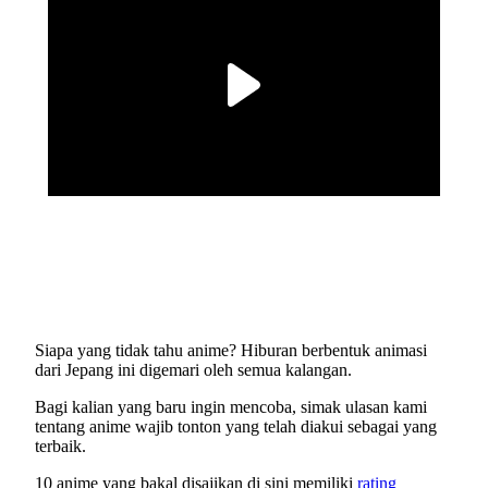
Siapa yang tidak tahu anime? Hiburan berbentuk animasi
dari Jepang ini digemari oleh semua kalangan.
Bagi kalian yang baru ingin mencoba, simak ulasan kami
tentang anime wajib tonton yang telah diakui sebagai yang
terbaik.
10 anime yang bakal disajikan di sini memiliki
rating