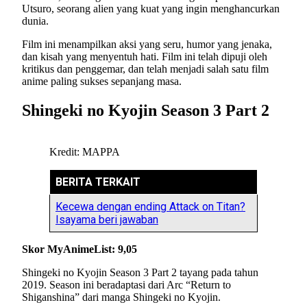
Utsuro, seorang alien yang kuat yang ingin menghancurkan
dunia.
Film ini menampilkan aksi yang seru, humor yang jenaka,
dan kisah yang menyentuh hati. Film ini telah dipuji oleh
kritikus dan penggemar, dan telah menjadi salah satu film
anime paling sukses sepanjang masa.
Shingeki no Kyojin Season 3 Part 2
Kredit: MAPPA
BERITA TERKAIT
Kecewa dengan ending Attack on Titan?
Isayama beri jawaban
Skor MyAnimeList: 9,05
Shingeki no Kyojin Season 3 Part 2 tayang pada tahun
2019. Season ini beradaptasi dari Arc “Return to
Shiganshina” dari manga Shingeki no Kyojin.