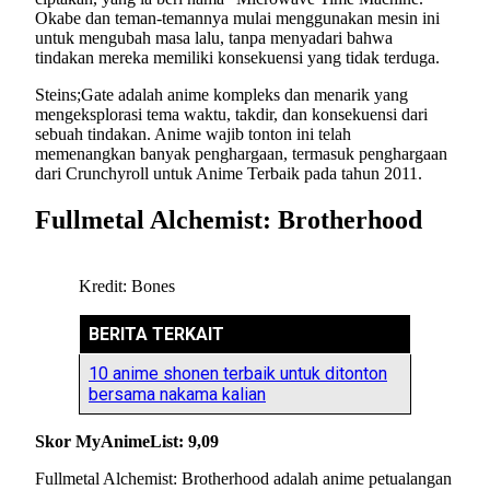
Okabe dan teman-temannya mulai menggunakan mesin ini
untuk mengubah masa lalu, tanpa menyadari bahwa
tindakan mereka memiliki konsekuensi yang tidak terduga.
Steins;Gate adalah anime kompleks dan menarik yang
mengeksplorasi tema waktu, takdir, dan konsekuensi dari
sebuah tindakan. Anime wajib tonton ini telah
memenangkan banyak penghargaan, termasuk penghargaan
dari Crunchyroll untuk Anime Terbaik pada tahun 2011.
Fullmetal Alchemist: Brotherhood
Kredit: Bones
BERITA TERKAIT
10 anime shonen terbaik untuk ditonton
bersama nakama kalian
Skor MyAnimeList: 9,09
Fullmetal Alchemist: Brotherhood adalah anime petualangan