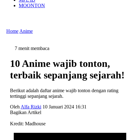
MOONTON
Home
Anime
7 menit membaca
10 Anime wajib tonton,
terbaik sepanjang sejarah!
Berikut adalah daftar anime wajib tonton dengan rating
tertinggi sepanjang sejarah.
Oleh
Alfa Rizki
10 Januari 2024 16:31
Bagikan Artikel
Kredit: Madhouse