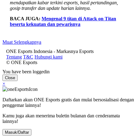
mendapatkan kabar terkini esports, hasil pertandingan,
gosip transfer dan update harian lainnya.
BACA JUGA:
Mengenal 9 titan di Attack on Titan
beserta kekuatan dan pewarisnya
Muat Selengkapnya
ONE Esports Indonesia - Markasnya Esports
Tentang
T&C
Hubungi kami
© ONE Esports
You have been loggedin
Close
×
Daftarkan akun ONE Esports gratis dan mulai bersosialisasi dengan
penggemar lainnya!
Kamu juga akan menerima buletin bulanan dan cenderamata
lainnya!
Masuk/Daftar