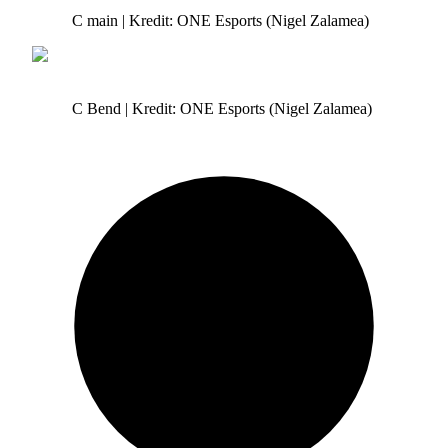
C main | Kredit: ONE Esports (Nigel Zalamea)
C Bend | Kredit: ONE Esports (Nigel Zalamea)