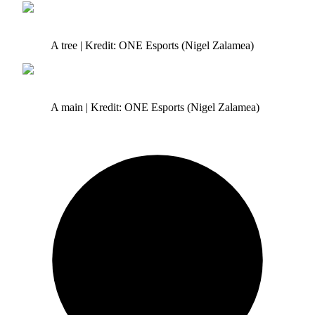
A tree | Kredit: ONE Esports (Nigel Zalamea)
A main | Kredit: ONE Esports (Nigel Zalamea)