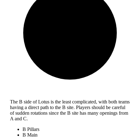
The B side of Lotus is the least complicated, with both teams
having a direct path to the B site. Players should be careful
of sudden rotations since the B site has many openings from
A and C.
B Pillars
B Main