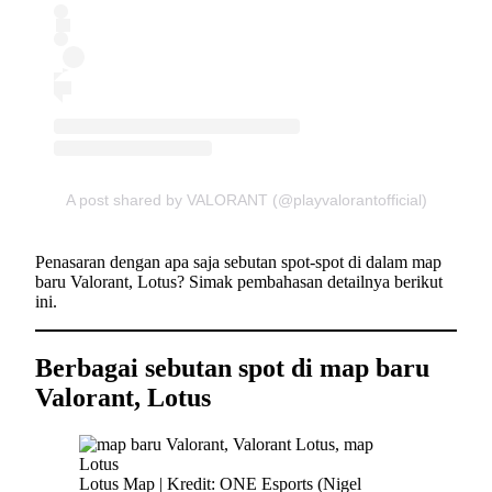
A post shared by VALORANT (@playvalorantofficial)
Penasaran dengan apa saja sebutan spot-spot di dalam map
baru Valorant, Lotus? Simak pembahasan detailnya berikut
ini.
Berbagai sebutan spot di map baru
Valorant, Lotus
Lotus Map | Kredit: ONE Esports (Nigel