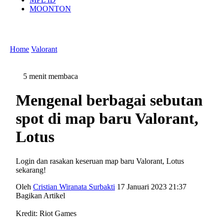
MOONTON
Home
Valorant
5 menit membaca
Mengenal berbagai sebutan
spot di map baru Valorant,
Lotus
Login dan rasakan keseruan map baru Valorant, Lotus
sekarang!
Oleh
Cristian Wiranata Surbakti
17 Januari 2023 21:37
Bagikan Artikel
Kredit: Riot Games