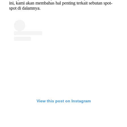
ini, kami akan membahas hal penting terkait sebutan spot-
spot di dalamnya.
View this post on Instagram