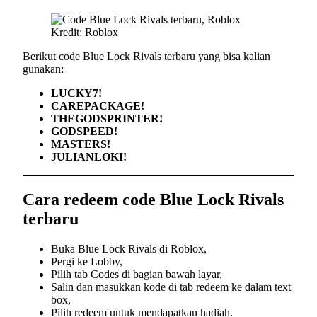
Kredit: Roblox
Berikut code Blue Lock Rivals terbaru yang bisa kalian
gunakan:
LUCKY7!
CAREPACKAGE!
THEGODSPRINTER!
GODSPEED!
MASTERS!
JULIANLOKI!
Cara redeem code Blue Lock Rivals
terbaru
Buka Blue Lock Rivals di Roblox,
Pergi ke Lobby,
Pilih tab Codes di bagian bawah layar,
Salin dan masukkan kode di tab redeem ke dalam text
box,
Pilih redeem untuk mendapatkan hadiah.