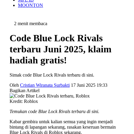
MOONTON
2 menit membaca
Code Blue Lock Rivals
terbaru Juni 2025, klaim
hadiah gratis!
Simak code Blue Lock Rivals terbaru di sini.
Oleh
Cristian Wiranata Surbakti
17 Juni 2025 19:33
Bagikan Artikel
Kredit: Roblox
Temukan code Blue Lock Rivals terbaru di sini.
Kabar gembira untuk kalian semua yang ingin menjadi
bintang di lapangan sekarang, rasakan keseruan bermain
Blue Lock Rivals di Roblox sekarang.