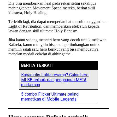
Dia bisa memberikan heal pada rekan setim sekaligus
meningkatkan Movement Speed mereka, berkat skill
khasnya, Holy Healing.
Terlebih lagi, dia dapat memperlambat musuh menggunakan
Light of Retribution, dan memberikan efek stun kepada
lawan dengan skill ultimate Holy Baptism.
Jika kamu sedang mencari hero yang cocok untuk melawan
Rafaela, kamu mungkin bisa mempertimbangkan untuk
memilih salah satu hero berikut yang bisa membuatnya
menelan medali cokelat di akhir game.
BERITA TERKAIT
Kapan rilis Lolita revamp? Calon hero
MLBB terbaik dan penghapus META
marksman
5 combo Flicker Ultimate paling
mematikan di Mobile Legends