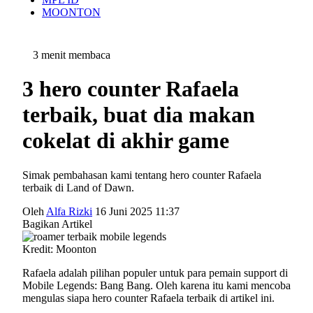
MOONTON
3 menit membaca
3 hero counter Rafaela
terbaik, buat dia makan
cokelat di akhir game
Simak pembahasan kami tentang hero counter Rafaela
terbaik di Land of Dawn.
Oleh
Alfa Rizki
16 Juni 2025 11:37
Bagikan Artikel
Kredit: Moonton
Rafaela adalah pilihan populer untuk para pemain support di
Mobile Legends: Bang Bang. Oleh karena itu kami mencoba
mengulas siapa hero counter Rafaela terbaik di artikel ini.