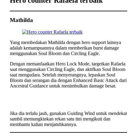
Hero counter Rafaela terbaik
Mathilda
Yang membedakan Mathilda dengan hero support lainnya
adalah kemampuannya dalam memberikan burst damage
menggunakan Soul Bloom dan Circling Eagle.
Dengan memanfaatkan Hero Lock Mode, targetkan Rafaela
saat menggunakan Circling Eagle, dan aktifkan Soul Bloom
saat mengudara. Setelah menyerangnya, lepaskan Soul
Bloom dan serangan dia dengan Enhanced Basic Attack dari
Ancestral Guidance untuk menimbulkan damage besar.
Jika dia terlalu jauh, gunakan Guiding Wind untuk mendekat
sambil memungkinkan rekan satu tim mengikuti dan
membantu kalian menjatuhkannya.