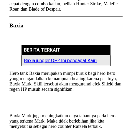
cepat dengan combo kalian, belilah Hunter Strike, Malefic
Roar, dan Blade of Despair.
Baxia
BERITA TERKAIT
Baxia jungler OP? Ini pendapat Kairi
Hero tank Baxia merupakan mimpi buruk bagi hero-hero
yang mengandalkan kemampuan healing karena pasifnya,
Baxia Mark. Skill tersebut akan mengurangi efek Shield dan
regen HP musuh secara signifikan.
Baxia Mark juga meningkatkan daya tahannya pada hero
yang terkena Mark. Maka tidak berlebihan jika kita
menyebut ia sebagai hero counter Rafaela terbaik.