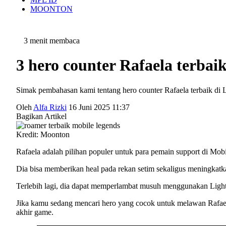
MOONTON
3 menit membaca
3 hero counter Rafaela terbai
Simak pembahasan kami tentang hero counter Rafaela terbaik di
Oleh
Alfa Rizki
16 Juni 2025 11:37
Bagikan Artikel
Kredit: Moonton
Rafaela adalah pilihan populer untuk para pemain support di Mobi
Dia bisa memberikan heal pada rekan setim sekaligus meningkatk
Terlebih lagi, dia dapat memperlambat musuh menggunakan Light 
Jika kamu sedang mencari hero yang cocok untuk melawan Rafael
akhir game.