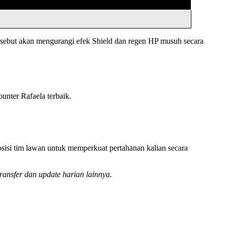
sebut akan mengurangi efek Shield dan regen HP musuh secara
unter Rafaela terbaik.
isi tim lawan untuk memperkuat pertahanan kalian secara
ransfer dan update harian lainnya.