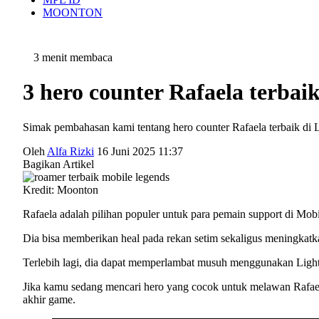
MOONTON
3 menit membaca
3 hero counter Rafaela terbai
Simak pembahasan kami tentang hero counter Rafaela terbaik di
Oleh
Alfa Rizki
16 Juni 2025 11:37
Bagikan Artikel
Kredit: Moonton
Rafaela adalah pilihan populer untuk para pemain support di Mobi
Dia bisa memberikan heal pada rekan setim sekaligus meningkatk
Terlebih lagi, dia dapat memperlambat musuh menggunakan Light 
Jika kamu sedang mencari hero yang cocok untuk melawan Rafael
akhir game.