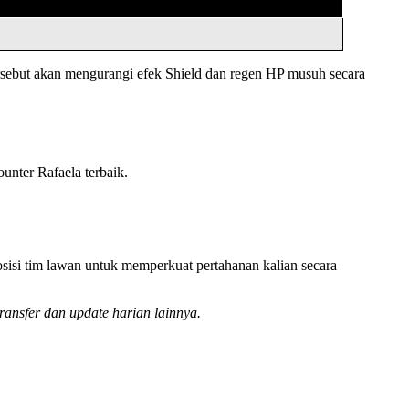
sebut akan mengurangi efek Shield dan regen HP musuh secara
unter Rafaela terbaik.
isi tim lawan untuk memperkuat pertahanan kalian secara
ransfer dan update harian lainnya.