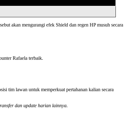
sebut akan mengurangi efek Shield dan regen HP musuh secara
unter Rafaela terbaik.
isi tim lawan untuk memperkuat pertahanan kalian secara
ransfer dan update harian lainnya.