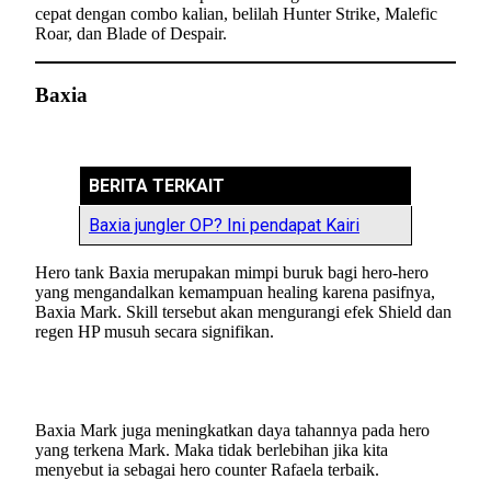
cepat dengan combo kalian, belilah Hunter Strike, Malefic
Roar, dan Blade of Despair.
Baxia
BERITA TERKAIT
Baxia jungler OP? Ini pendapat Kairi
Hero tank Baxia merupakan mimpi buruk bagi hero-hero
yang mengandalkan kemampuan healing karena pasifnya,
Baxia Mark. Skill tersebut akan mengurangi efek Shield dan
regen HP musuh secara signifikan.
Baxia Mark juga meningkatkan daya tahannya pada hero
yang terkena Mark. Maka tidak berlebihan jika kita
menyebut ia sebagai hero counter Rafaela terbaik.