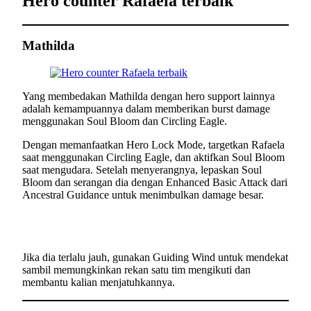
Hero counter Rafaela terbaik
Mathilda
Yang membedakan Mathilda dengan hero support lainnya
adalah kemampuannya dalam memberikan burst damage
menggunakan Soul Bloom dan Circling Eagle.
Dengan memanfaatkan Hero Lock Mode, targetkan Rafaela
saat menggunakan Circling Eagle, dan aktifkan Soul Bloom
saat mengudara. Setelah menyerangnya, lepaskan Soul
Bloom dan serangan dia dengan Enhanced Basic Attack dari
Ancestral Guidance untuk menimbulkan damage besar.
Jika dia terlalu jauh, gunakan Guiding Wind untuk mendekat
sambil memungkinkan rekan satu tim mengikuti dan
membantu kalian menjatuhkannya.