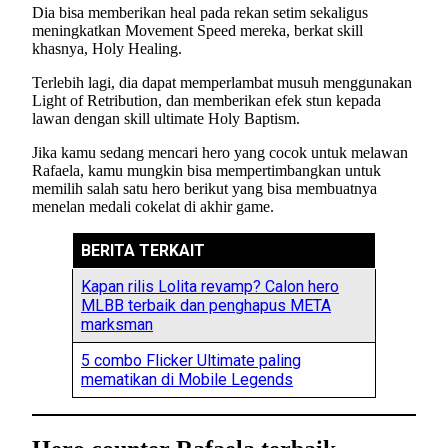
Dia bisa memberikan heal pada rekan setim sekaligus
meningkatkan Movement Speed mereka, berkat skill
khasnya, Holy Healing.
Terlebih lagi, dia dapat memperlambat musuh menggunakan
Light of Retribution, dan memberikan efek stun kepada
lawan dengan skill ultimate Holy Baptism.
Jika kamu sedang mencari hero yang cocok untuk melawan
Rafaela, kamu mungkin bisa mempertimbangkan untuk
memilih salah satu hero berikut yang bisa membuatnya
menelan medali cokelat di akhir game.
BERITA TERKAIT
Kapan rilis Lolita revamp? Calon hero
MLBB terbaik dan penghapus META
marksman
5 combo Flicker Ultimate paling
mematikan di Mobile Legends