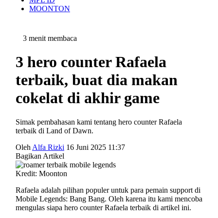
MOONTON
3 menit membaca
3 hero counter Rafaela
terbaik, buat dia makan
cokelat di akhir game
Simak pembahasan kami tentang hero counter Rafaela
terbaik di Land of Dawn.
Oleh
Alfa Rizki
16 Juni 2025 11:37
Bagikan Artikel
Kredit: Moonton
Rafaela adalah pilihan populer untuk para pemain support di
Mobile Legends: Bang Bang. Oleh karena itu kami mencoba
mengulas siapa hero counter Rafaela terbaik di artikel ini.