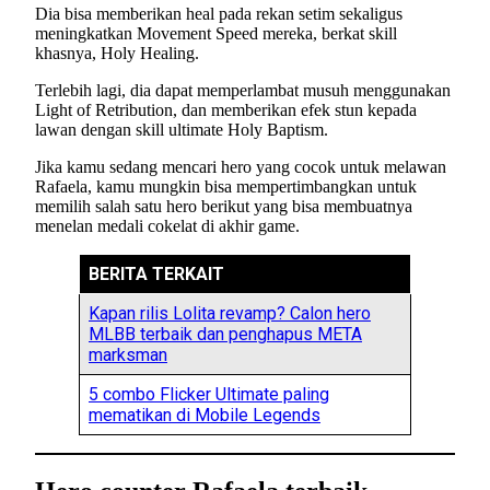
Dia bisa memberikan heal pada rekan setim sekaligus
meningkatkan Movement Speed mereka, berkat skill
khasnya, Holy Healing.
Terlebih lagi, dia dapat memperlambat musuh menggunakan
Light of Retribution, dan memberikan efek stun kepada
lawan dengan skill ultimate Holy Baptism.
Jika kamu sedang mencari hero yang cocok untuk melawan
Rafaela, kamu mungkin bisa mempertimbangkan untuk
memilih salah satu hero berikut yang bisa membuatnya
menelan medali cokelat di akhir game.
BERITA TERKAIT
Kapan rilis Lolita revamp? Calon hero
MLBB terbaik dan penghapus META
marksman
5 combo Flicker Ultimate paling
mematikan di Mobile Legends