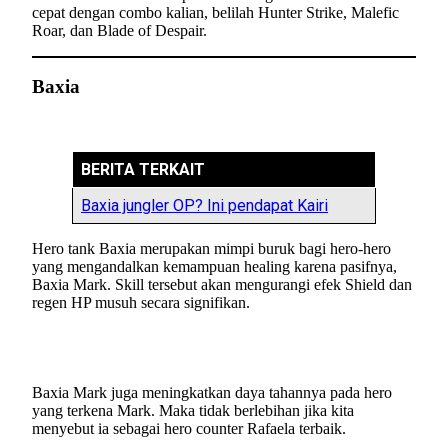
cepat dengan combo kalian, belilah Hunter Strike, Malefic
Roar, dan Blade of Despair.
Baxia
BERITA TERKAIT
Baxia jungler OP? Ini pendapat Kairi
Hero tank Baxia merupakan mimpi buruk bagi hero-hero
yang mengandalkan kemampuan healing karena pasifnya,
Baxia Mark. Skill tersebut akan mengurangi efek Shield dan
regen HP musuh secara signifikan.
Baxia Mark juga meningkatkan daya tahannya pada hero
yang terkena Mark. Maka tidak berlebihan jika kita
menyebut ia sebagai hero counter Rafaela terbaik.