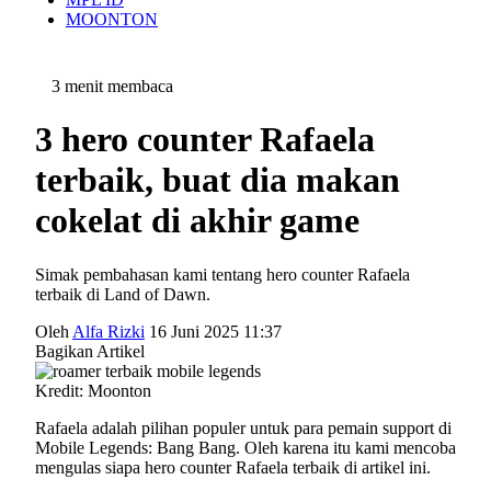
MOONTON
3 menit membaca
3 hero counter Rafaela
terbaik, buat dia makan
cokelat di akhir game
Simak pembahasan kami tentang hero counter Rafaela
terbaik di Land of Dawn.
Oleh
Alfa Rizki
16 Juni 2025 11:37
Bagikan Artikel
Kredit: Moonton
Rafaela adalah pilihan populer untuk para pemain support di
Mobile Legends: Bang Bang. Oleh karena itu kami mencoba
mengulas siapa hero counter Rafaela terbaik di artikel ini.