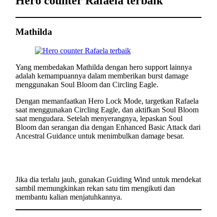
Hero counter Rafaela terbaik
Mathilda
Yang membedakan Mathilda dengan hero support lainnya
adalah kemampuannya dalam memberikan burst damage
menggunakan Soul Bloom dan Circling Eagle.
Dengan memanfaatkan Hero Lock Mode, targetkan Rafaela
saat menggunakan Circling Eagle, dan aktifkan Soul Bloom
saat mengudara. Setelah menyerangnya, lepaskan Soul
Bloom dan serangan dia dengan Enhanced Basic Attack dari
Ancestral Guidance untuk menimbulkan damage besar.
Jika dia terlalu jauh, gunakan Guiding Wind untuk mendekat
sambil memungkinkan rekan satu tim mengikuti dan
membantu kalian menjatuhkannya.