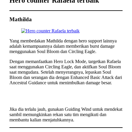
Hero counter Rafaela terbaik
Mathilda
Yang membedakan Mathilda dengan hero support lainnya
adalah kemampuannya dalam memberikan burst damage
menggunakan Soul Bloom dan Circling Eagle.
Dengan memanfaatkan Hero Lock Mode, targetkan Rafaela
saat menggunakan Circling Eagle, dan aktifkan Soul Bloom
saat mengudara. Setelah menyerangnya, lepaskan Soul
Bloom dan serangan dia dengan Enhanced Basic Attack dari
Ancestral Guidance untuk menimbulkan damage besar.
Jika dia terlalu jauh, gunakan Guiding Wind untuk mendekat
sambil memungkinkan rekan satu tim mengikuti dan
membantu kalian menjatuhkannya.