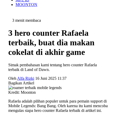
MOONTON
3 menit membaca
3 hero counter Rafaela
terbaik, buat dia makan
cokelat di akhir game
Simak pembahasan kami tentang hero counter Rafaela
terbaik di Land of Dawn.
Oleh
Alfa Rizki
16 Juni 2025 11:37
Bagikan Artikel
Kredit: Moonton
Rafaela adalah pilihan populer untuk para pemain support di
Mobile Legends: Bang Bang. Oleh karena itu kami mencoba
mengulas siapa hero counter Rafaela terbaik di artikel ini.