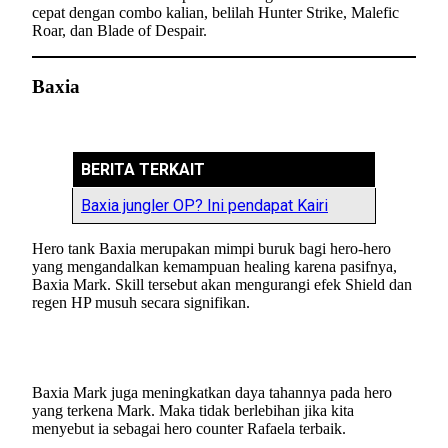
cepat dengan combo kalian, belilah Hunter Strike, Malefic
Roar, dan Blade of Despair.
Baxia
BERITA TERKAIT
Baxia jungler OP? Ini pendapat Kairi
Hero tank Baxia merupakan mimpi buruk bagi hero-hero
yang mengandalkan kemampuan healing karena pasifnya,
Baxia Mark. Skill tersebut akan mengurangi efek Shield dan
regen HP musuh secara signifikan.
Baxia Mark juga meningkatkan daya tahannya pada hero
yang terkena Mark. Maka tidak berlebihan jika kita
menyebut ia sebagai hero counter Rafaela terbaik.