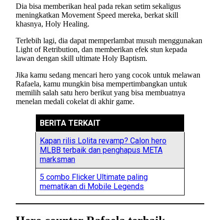
Dia bisa memberikan heal pada rekan setim sekaligus
meningkatkan Movement Speed mereka, berkat skill
khasnya, Holy Healing.
Terlebih lagi, dia dapat memperlambat musuh menggunakan
Light of Retribution, dan memberikan efek stun kepada
lawan dengan skill ultimate Holy Baptism.
Jika kamu sedang mencari hero yang cocok untuk melawan
Rafaela, kamu mungkin bisa mempertimbangkan untuk
memilih salah satu hero berikut yang bisa membuatnya
menelan medali cokelat di akhir game.
BERITA TERKAIT
Kapan rilis Lolita revamp? Calon hero
MLBB terbaik dan penghapus META
marksman
5 combo Flicker Ultimate paling
mematikan di Mobile Legends