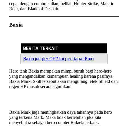
cepat dengan combo kalian, belilah Hunter Strike, Malefic
Roar, dan Blade of Despair.
Baxia
BERITA TERKAIT
Baxia jungler OP? Ini pendapat Kairi
Hero tank Baxia merupakan mimpi buruk bagi hero-hero
yang mengandalkan kemampuan healing karena pasifnya,
Baxia Mark. Skill tersebut akan mengurangi efek Shield dan
regen HP musuh secara signifikan.
Baxia Mark juga meningkatkan daya tahannya pada hero
yang terkena Mark. Maka tidak berlebihan jika kita
menyebut ia sebagai hero counter Rafaela terbaik.