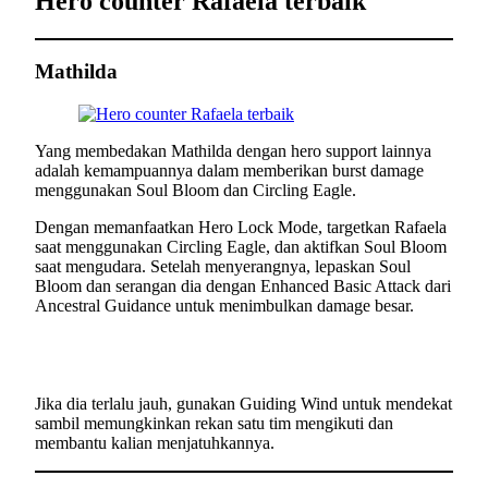
Hero counter Rafaela terbaik
Mathilda
Yang membedakan Mathilda dengan hero support lainnya
adalah kemampuannya dalam memberikan burst damage
menggunakan Soul Bloom dan Circling Eagle.
Dengan memanfaatkan Hero Lock Mode, targetkan Rafaela
saat menggunakan Circling Eagle, dan aktifkan Soul Bloom
saat mengudara. Setelah menyerangnya, lepaskan Soul
Bloom dan serangan dia dengan Enhanced Basic Attack dari
Ancestral Guidance untuk menimbulkan damage besar.
Jika dia terlalu jauh, gunakan Guiding Wind untuk mendekat
sambil memungkinkan rekan satu tim mengikuti dan
membantu kalian menjatuhkannya.