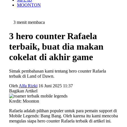
MOONTON
3 menit membaca
3 hero counter Rafaela
terbaik, buat dia makan
cokelat di akhir game
Simak pembahasan kami tentang hero counter Rafaela
terbaik di Land of Dawn.
Oleh
Alfa Rizki
16 Juni 2025 11:37
Bagikan Artikel
Kredit: Moonton
Rafaela adalah pilihan populer untuk para pemain support di
Mobile Legends: Bang Bang. Oleh karena itu kami mencoba
mengulas siapa hero counter Rafaela terbaik di artikel ini.