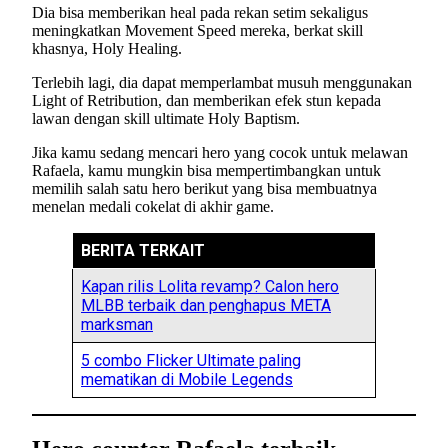
Dia bisa memberikan heal pada rekan setim sekaligus
meningkatkan Movement Speed mereka, berkat skill
khasnya, Holy Healing.
Terlebih lagi, dia dapat memperlambat musuh menggunakan
Light of Retribution, dan memberikan efek stun kepada
lawan dengan skill ultimate Holy Baptism.
Jika kamu sedang mencari hero yang cocok untuk melawan
Rafaela, kamu mungkin bisa mempertimbangkan untuk
memilih salah satu hero berikut yang bisa membuatnya
menelan medali cokelat di akhir game.
BERITA TERKAIT
Kapan rilis Lolita revamp? Calon hero
MLBB terbaik dan penghapus META
marksman
5 combo Flicker Ultimate paling
mematikan di Mobile Legends