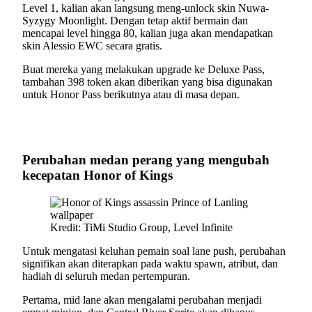
Level 1, kalian akan langsung meng-unlock skin Nuwa-
Syzygy Moonlight. Dengan tetap aktif bermain dan
mencapai level hingga 80, kalian juga akan mendapatkan
skin Alessio EWC secara gratis.
Buat mereka yang melakukan upgrade ke Deluxe Pass,
tambahan 398 token akan diberikan yang bisa digunakan
untuk Honor Pass berikutnya atau di masa depan.
Perubahan medan perang yang mengubah
kecepatan Honor of Kings
Kredit: TiMi Studio Group, Level Infinite
Untuk mengatasi keluhan pemain soal lane push, perubahan
signifikan akan diterapkan pada waktu spawn, atribut, dan
hadiah di seluruh medan pertempuran.
Pertama, mid lane akan mengalami perubahan menjadi