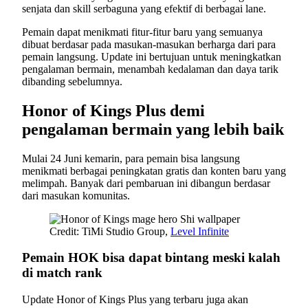
senjata dan skill serbaguna yang efektif di berbagai lane.
Pemain dapat menikmati fitur-fitur baru yang semuanya
dibuat berdasar pada masukan-masukan berharga dari para
pemain langsung. Update ini bertujuan untuk meningkatkan
pengalaman bermain, menambah kedalaman dan daya tarik
dibanding sebelumnya.
Honor of Kings Plus demi
pengalaman bermain yang lebih baik
Mulai 24 Juni kemarin, para pemain bisa langsung
menikmati berbagai peningkatan gratis dan konten baru yang
melimpah. Banyak dari pembaruan ini dibangun berdasar
dari masukan komunitas.
Credit: TiMi Studio Group,
Level Infinite
Pemain HOK bisa dapat bintang meski kalah
di match rank
Update Honor of Kings Plus yang terbaru juga akan