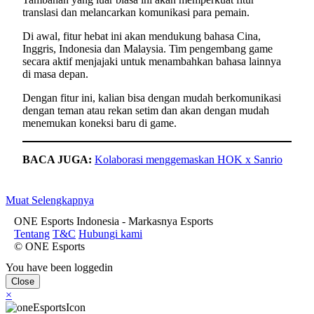
translasi dan melancarkan komunikasi para pemain.
Di awal, fitur hebat ini akan mendukung bahasa Cina,
Inggris, Indonesia dan Malaysia. Tim pengembang game
secara aktif menjajaki untuk menambahkan bahasa lainnya
di masa depan.
Dengan fitur ini, kalian bisa dengan mudah berkomunikasi
dengan teman atau rekan setim dan akan dengan mudah
menemukan koneksi baru di game.
BACA JUGA:
Kolaborasi menggemaskan HOK x Sanrio
Muat Selengkapnya
ONE Esports Indonesia - Markasnya Esports
Tentang
T&C
Hubungi kami
© ONE Esports
You have been loggedin
Close
×