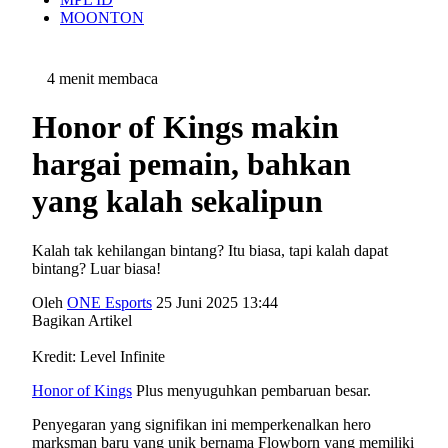
MOONTON
4 menit membaca
Honor of Kings makin
hargai pemain, bahkan
yang kalah sekalipun
Kalah tak kehilangan bintang? Itu biasa, tapi kalah dapat
bintang? Luar biasa!
Oleh
ONE Esports
25 Juni 2025 13:44
Bagikan Artikel
Kredit: Level Infinite
Honor of Kings
Plus menyuguhkan pembaruan besar.
Penyegaran yang signifikan ini memperkenalkan hero
marksman baru yang unik bernama Flowborn yang memiliki