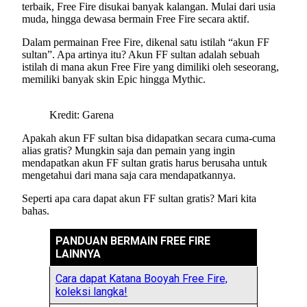
terbaik, Free Fire disukai banyak kalangan. Mulai dari usia
muda, hingga dewasa bermain Free Fire secara aktif.
Dalam permainan Free Fire, dikenal satu istilah “akun FF
sultan”. Apa artinya itu? Akun FF sultan adalah sebuah
istilah di mana akun Free Fire yang dimiliki oleh seseorang,
memiliki banyak skin Epic hingga Mythic.
Kredit: Garena
Apakah akun FF sultan bisa didapatkan secara cuma-cuma
alias gratis? Mungkin saja dan pemain yang ingin
mendapatkan akun FF sultan gratis harus berusaha untuk
mengetahui dari mana saja cara mendapatkannya.
Seperti apa cara dapat akun FF sultan gratis? Mari kita
bahas.
PANDUAN BERMAIN FREE FIRE
LAINNYA
Cara dapat Katana Booyah Free Fire,
koleksi langka!