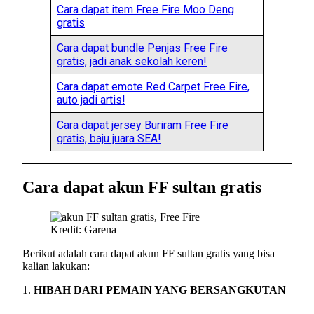
Cara dapat item Free Fire Moo Deng
gratis
Cara dapat bundle Penjas Free Fire
gratis, jadi anak sekolah keren!
Cara dapat emote Red Carpet Free Fire,
auto jadi artis!
Cara dapat jersey Buriram Free Fire
gratis, baju juara SEA!
Cara dapat akun FF sultan gratis
Kredit: Garena
Berikut adalah cara dapat akun FF sultan gratis yang bisa
kalian lakukan:
1.
HIBAH DARI PEMAIN YANG BERSANGKUTAN