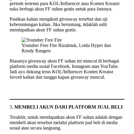
periode tertentu para KOL/Influencer atau Konten Kreator
suka berbagi akun FF sultan gratis untuk para fansnya.
Pastikan kalian mengikuti giveaway tersebut dan uji
keberuntungan kalian. Jika beruntung, tidaklah sulit
mendapatkan akun FF sultan gratis.
Youtuber Free Fire Rizalmuk, Letda Hyper dan
Rendy Rangers
Biasanya giveaway akun FF sultan ini muncul di berbagai
platform media sosial Facebook, Instagram atau YouTube.
Jadi ayo dukung terus KOL/Influencer Konten Kreator
favorit kalian dan tunggu kapan giveaway muncul.
3.
MEMBELI AKUN DARI PLATFORM JUAL BELI
Terakhir, untuk mendapatkan akun FF sultan adalah dengan
membeli akun tersebut melalui platform jual beli di media
sosial atau secara langsung.