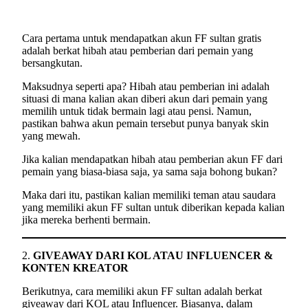
Cara pertama untuk mendapatkan akun FF sultan gratis
adalah berkat hibah atau pemberian dari pemain yang
bersangkutan.
Maksudnya seperti apa? Hibah atau pemberian ini adalah
situasi di mana kalian akan diberi akun dari pemain yang
memilih untuk tidak bermain lagi atau pensi. Namun,
pastikan bahwa akun pemain tersebut punya banyak skin
yang mewah.
Jika kalian mendapatkan hibah atau pemberian akun FF dari
pemain yang biasa-biasa saja, ya sama saja bohong bukan?
Maka dari itu, pastikan kalian memiliki teman atau saudara
yang memiliki akun FF sultan untuk diberikan kepada kalian
jika mereka berhenti bermain.
2.
GIVEAWAY DARI KOL ATAU INFLUENCER &
KONTEN KREATOR
Berikutnya, cara memiliki akun FF sultan adalah berkat
giveaway dari KOL atau Influencer. Biasanya, dalam