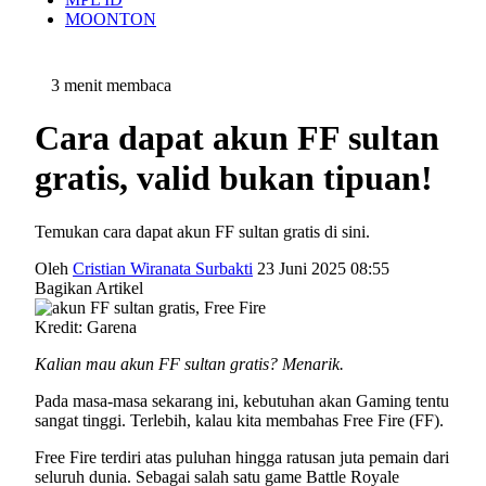
MOONTON
3 menit membaca
Cara dapat akun FF sultan
gratis, valid bukan tipuan!
Temukan cara dapat akun FF sultan gratis di sini.
Oleh
Cristian Wiranata Surbakti
23 Juni 2025 08:55
Bagikan Artikel
Kredit: Garena
Kalian mau akun FF sultan gratis? Menarik.
Pada masa-masa sekarang ini, kebutuhan akan Gaming tentu
sangat tinggi. Terlebih, kalau kita membahas Free Fire (FF).
Free Fire terdiri atas puluhan hingga ratusan juta pemain dari
seluruh dunia. Sebagai salah satu game Battle Royale