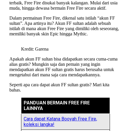
terbaik, Free Fire disukai banyak kalangan. Mulai dari usia
muda, hingga dewasa bermain Free Fire secara aktif.
Dalam permainan Free Fire, dikenal satu istilah “akun FF
sultan”. Apa artinya itu? Akun FF sultan adalah sebuah
istilah di mana akun Free Fire yang dimiliki oleh seseorang,
memiliki banyak skin Epic hingga Mythic.
Kredit: Garena
Apakah akun FF sultan bisa didapatkan secara cuma-cuma
alias gratis? Mungkin saja dan pemain yang ingin
mendapatkan akun FF sultan gratis harus berusaha untuk
mengetahui dari mana saja cara mendapatkannya.
Seperti apa cara dapat akun FF sultan gratis? Mari kita
bahas.
PANDUAN BERMAIN FREE FIRE
LAINNYA
Cara dapat Katana Booyah Free Fire,
koleksi langka!