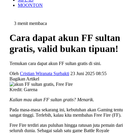
MOONTON
3 menit membaca
Cara dapat akun FF sultan
gratis, valid bukan tipuan!
Temukan cara dapat akun FF sultan gratis di sini.
Oleh
Cristian Wiranata Surbakti
23 Juni 2025 08:55
Bagikan Artikel
Kredit: Garena
Kalian mau akun FF sultan gratis? Menarik.
Pada masa-masa sekarang ini, kebutuhan akan Gaming tentu
sangat tinggi. Terlebih, kalau kita membahas Free Fire (FF).
Free Fire terdiri atas puluhan hingga ratusan juta pemain dari
seluruh dunia. Sebagai salah satu game Battle Royale