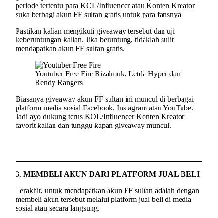
periode tertentu para KOL/Influencer atau Konten Kreator
suka berbagi akun FF sultan gratis untuk para fansnya.
Pastikan kalian mengikuti giveaway tersebut dan uji
keberuntungan kalian. Jika beruntung, tidaklah sulit
mendapatkan akun FF sultan gratis.
Youtuber Free Fire Rizalmuk, Letda Hyper dan
Rendy Rangers
Biasanya giveaway akun FF sultan ini muncul di berbagai
platform media sosial Facebook, Instagram atau YouTube.
Jadi ayo dukung terus KOL/Influencer Konten Kreator
favorit kalian dan tunggu kapan giveaway muncul.
3.
MEMBELI AKUN DARI PLATFORM JUAL BELI
Terakhir, untuk mendapatkan akun FF sultan adalah dengan
membeli akun tersebut melalui platform jual beli di media
sosial atau secara langsung.