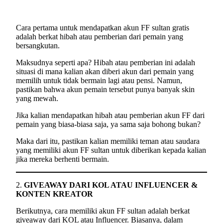
Cara pertama untuk mendapatkan akun FF sultan gratis
adalah berkat hibah atau pemberian dari pemain yang
bersangkutan.
Maksudnya seperti apa? Hibah atau pemberian ini adalah
situasi di mana kalian akan diberi akun dari pemain yang
memilih untuk tidak bermain lagi atau pensi. Namun,
pastikan bahwa akun pemain tersebut punya banyak skin
yang mewah.
Jika kalian mendapatkan hibah atau pemberian akun FF dari
pemain yang biasa-biasa saja, ya sama saja bohong bukan?
Maka dari itu, pastikan kalian memiliki teman atau saudara
yang memiliki akun FF sultan untuk diberikan kepada kalian
jika mereka berhenti bermain.
2.
GIVEAWAY DARI KOL ATAU INFLUENCER &
KONTEN KREATOR
Berikutnya, cara memiliki akun FF sultan adalah berkat
giveaway dari KOL atau Influencer. Biasanya, dalam