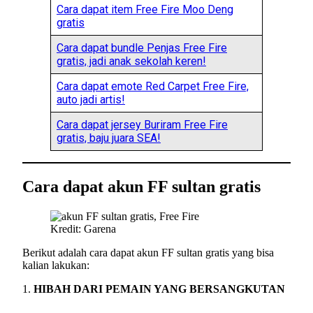
Cara dapat item Free Fire Moo Deng
gratis
Cara dapat bundle Penjas Free Fire
gratis, jadi anak sekolah keren!
Cara dapat emote Red Carpet Free Fire,
auto jadi artis!
Cara dapat jersey Buriram Free Fire
gratis, baju juara SEA!
Cara dapat akun FF sultan gratis
Kredit: Garena
Berikut adalah cara dapat akun FF sultan gratis yang bisa
kalian lakukan:
1.
HIBAH DARI PEMAIN YANG BERSANGKUTAN