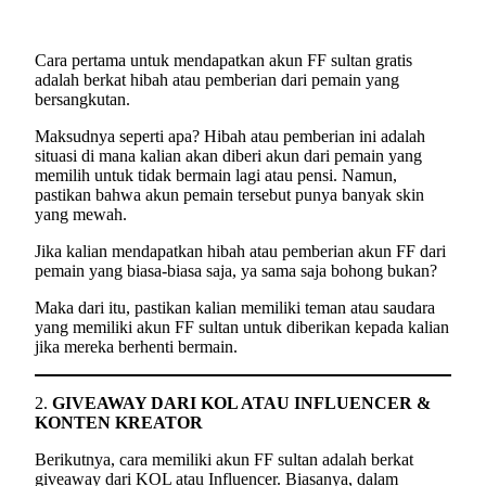
Cara pertama untuk mendapatkan akun FF sultan gratis
adalah berkat hibah atau pemberian dari pemain yang
bersangkutan.
Maksudnya seperti apa? Hibah atau pemberian ini adalah
situasi di mana kalian akan diberi akun dari pemain yang
memilih untuk tidak bermain lagi atau pensi. Namun,
pastikan bahwa akun pemain tersebut punya banyak skin
yang mewah.
Jika kalian mendapatkan hibah atau pemberian akun FF dari
pemain yang biasa-biasa saja, ya sama saja bohong bukan?
Maka dari itu, pastikan kalian memiliki teman atau saudara
yang memiliki akun FF sultan untuk diberikan kepada kalian
jika mereka berhenti bermain.
2.
GIVEAWAY DARI KOL ATAU INFLUENCER &
KONTEN KREATOR
Berikutnya, cara memiliki akun FF sultan adalah berkat
giveaway dari KOL atau Influencer. Biasanya, dalam