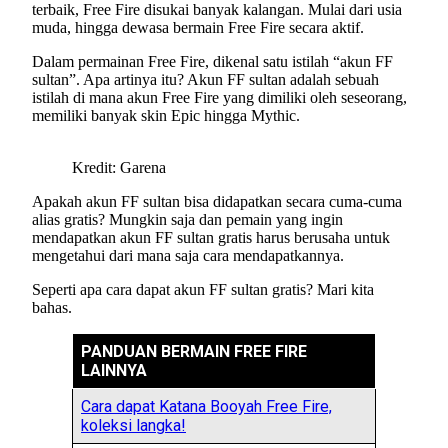
terbaik, Free Fire disukai banyak kalangan. Mulai dari usia
muda, hingga dewasa bermain Free Fire secara aktif.
Dalam permainan Free Fire, dikenal satu istilah “akun FF
sultan”. Apa artinya itu? Akun FF sultan adalah sebuah
istilah di mana akun Free Fire yang dimiliki oleh seseorang,
memiliki banyak skin Epic hingga Mythic.
Kredit: Garena
Apakah akun FF sultan bisa didapatkan secara cuma-cuma
alias gratis? Mungkin saja dan pemain yang ingin
mendapatkan akun FF sultan gratis harus berusaha untuk
mengetahui dari mana saja cara mendapatkannya.
Seperti apa cara dapat akun FF sultan gratis? Mari kita
bahas.
PANDUAN BERMAIN FREE FIRE
LAINNYA
Cara dapat Katana Booyah Free Fire,
koleksi langka!