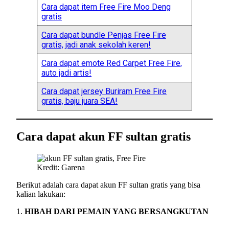
Cara dapat item Free Fire Moo Deng
gratis
Cara dapat bundle Penjas Free Fire
gratis, jadi anak sekolah keren!
Cara dapat emote Red Carpet Free Fire,
auto jadi artis!
Cara dapat jersey Buriram Free Fire
gratis, baju juara SEA!
Cara dapat akun FF sultan gratis
Kredit: Garena
Berikut adalah cara dapat akun FF sultan gratis yang bisa
kalian lakukan:
1.
HIBAH DARI PEMAIN YANG BERSANGKUTAN