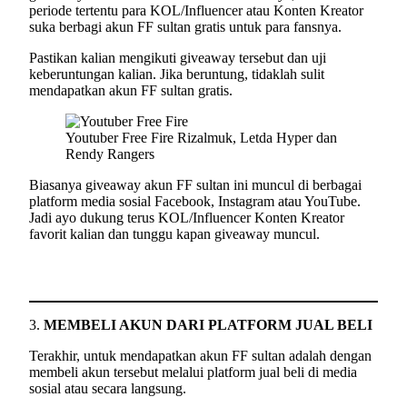
periode tertentu para KOL/Influencer atau Konten Kreator
suka berbagi akun FF sultan gratis untuk para fansnya.
Pastikan kalian mengikuti giveaway tersebut dan uji
keberuntungan kalian. Jika beruntung, tidaklah sulit
mendapatkan akun FF sultan gratis.
Youtuber Free Fire Rizalmuk, Letda Hyper dan
Rendy Rangers
Biasanya giveaway akun FF sultan ini muncul di berbagai
platform media sosial Facebook, Instagram atau YouTube.
Jadi ayo dukung terus KOL/Influencer Konten Kreator
favorit kalian dan tunggu kapan giveaway muncul.
3.
MEMBELI AKUN DARI PLATFORM JUAL BELI
Terakhir, untuk mendapatkan akun FF sultan adalah dengan
membeli akun tersebut melalui platform jual beli di media
sosial atau secara langsung.