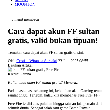
MOONTON
3 menit membaca
Cara dapat akun FF sultan
gratis, valid bukan tipuan!
Temukan cara dapat akun FF sultan gratis di sini.
Oleh
Cristian Wiranata Surbakti
23 Juni 2025 08:55
Bagikan Artikel
Kredit: Garena
Kalian mau akun FF sultan gratis? Menarik.
Pada masa-masa sekarang ini, kebutuhan akan Gaming tentu
sangat tinggi. Terlebih, kalau kita membahas Free Fire (FF).
Free Fire terdiri atas puluhan hingga ratusan juta pemain dari
seluruh dunia. Sebagai salah satu game Battle Royale