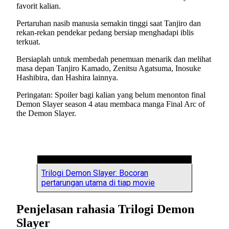
favorit kalian.
Pertaruhan nasib manusia semakin tinggi saat Tanjiro dan
rekan-rekan pendekar pedang bersiap menghadapi iblis
terkuat.
Bersiaplah untuk membedah penemuan menarik dan melihat
masa depan Tanjiro Kamado, Zenitsu Agatsuma, Inosuke
Hashibira, dan Hashira lainnya.
Peringatan: Spoiler bagi kalian yang belum menonton final
Demon Slayer season 4 atau membaca manga Final Arc of
the Demon Slayer.
Trilogi Demon Slayer: Bocoran
pertarungan utama di tiap movie
Penjelasan rahasia Trilogi Demon
Slayer