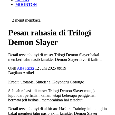
MOONTON
2 menit membaca
Pesan rahasia di Trilogi
Demon Slayer
Detail tersembunyi di teaser Trilogi Demon Slayer bakal
memberi tahu nasib karakter Demon Slayer favorit kalian.
Oleh
Alfa Rizki
12 Juni 2025 09:19
Bagikan Artikel
Kredit: ufotable, Shueisha, Koyoharu Gotouge
Sebuah rahasia di teaser Trilogi Demon Slayer mungkin
luput dari perhatian kalian, tetapi beberapa penggemar
bermata jeli berhasil memecahkan hal tersebut.
Detail tersembunyi di akhir arc Hashira Training ini mungkin
bakal memberi tahu nasib akhir karakter Demon Slayer